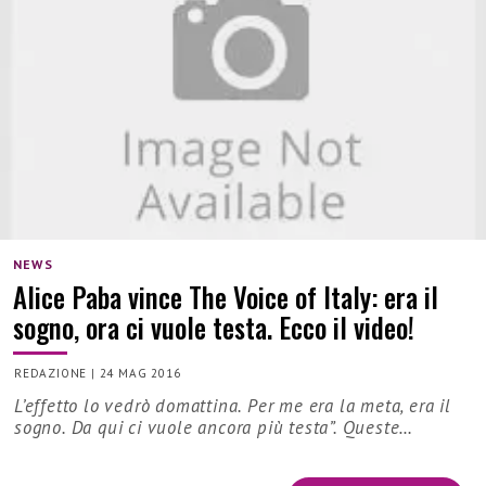
NEWS
Alice Paba vince The Voice of Italy: era il
sogno, ora ci vuole testa. Ecco il video!
REDAZIONE
|
24 MAG 2016
L’effetto lo vedrò domattina. Per me era la meta, era il
sogno. Da qui ci vuole ancora più testa”. Queste…