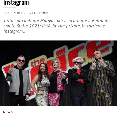
Instagram
DEBORA PARIGI
|
23 NOV 2023
Tutto sul cantante Morgan, ora concorrente a Ballando
con le Stelle 2021: l'età, la vita privata, la carriera e
Instagram...
NEWS