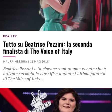
REALITY
Tutto su Beatrice Pezzini: la seconda
finalista di The Voice of Italy
MAURA MESSINA
|
11 MAG 2018
Beatrice Pezzini e la giovane ventunenne veneta che è
arrivata seconda in classifica durante l'ultima puntata
di The Voice of Italy...