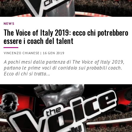
NEWS
The Voice of Italy 2019: ecco chi potrebbero
essere i coach del talent
VINCENZO CHIANESE
|
16 GEN 2019
A pochi mesi dalla partenza di The Voice of Italy 2019,
partono le prime voci di corridoio sui probabili coach.
Ecco di chi si tratta...