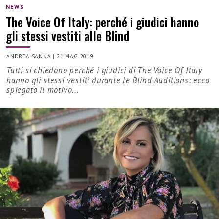
NEWS
The Voice Of Italy: perché i giudici hanno
gli stessi vestiti alle Blind
ANDREA SANNA
|
21 MAG 2019
Tutti si chiedono perché i giudici di The Voice Of Italy
hanno gli stessi vestiti durante le Blind Auditions: ecco
spiegato il motivo...