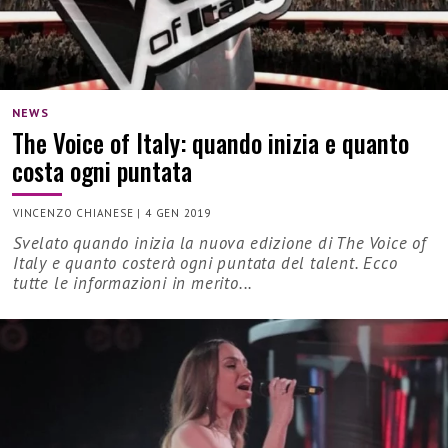
NEWS
The Voice of Italy: quando inizia e quanto
costa ogni puntata
VINCENZO CHIANESE
|
4 GEN 2019
Svelato quando inizia la nuova edizione di The Voice of
Italy e quanto costerà ogni puntata del talent. Ecco
tutte le informazioni in merito...