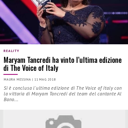
REALITY
Maryam Tancredi ha vinto l’ultima edizione
di The Voice of Italy
MAURA MESSINA
|
11 MAG 2018
Si è conclusa l'ultima edizione di The Voice of Italy con
la vittoria di Maryam Tancredi del team del cantante Al
Bano...