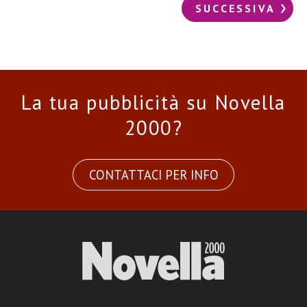
SUCCESSIVA
La tua pubblicità su Novella
2000?
CONTATTACI PER INFO