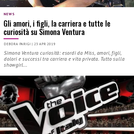
NEWS
Gli amori, i figli, la carriera e tutte le
curiosità su Simona Ventura
DEBORA PARIGI
|
23 APR 2019
Simona Ventura curiosità: esordi da Miss, amori, figli,
dolori e successi tra carriera e vita privata. Tutto sulla
showgirl...