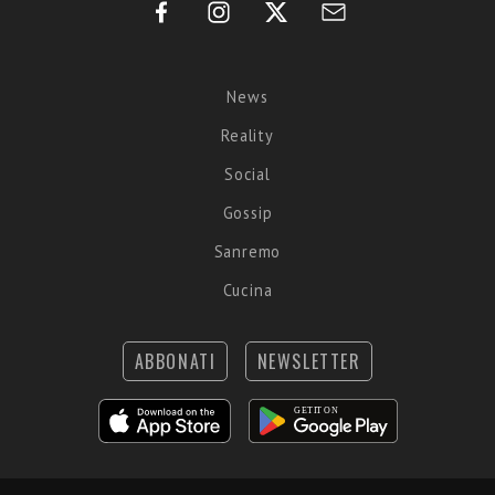
News
Reality
Social
Gossip
Sanremo
Cucina
ABBONATI
NEWSLETTER