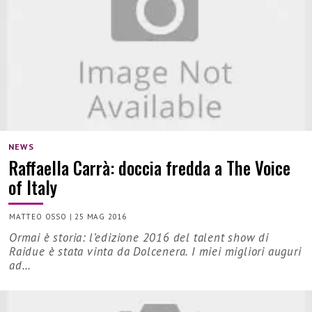
NEWS
Raffaella Carrà: doccia fredda a The Voice
of Italy
MATTEO OSSO
|
25 MAG 2016
Ormai è storia: l’edizione 2016 del talent show di
Raidue è stata vinta da Dolcenera. I miei migliori auguri
ad…