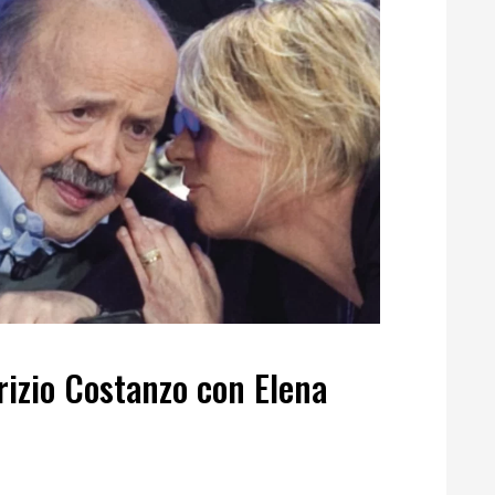
rizio Costanzo con Elena