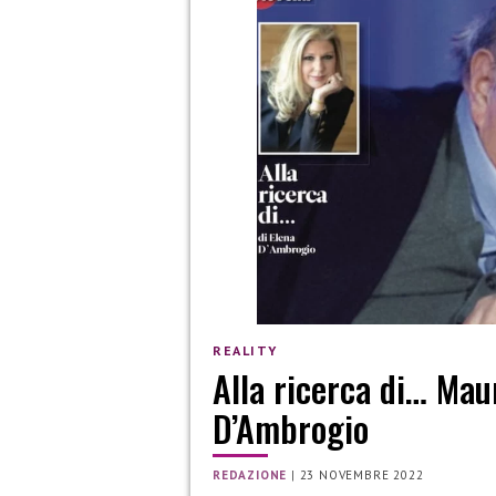
REALITY
Alla ricerca di… Mau
D’Ambrogio
REDAZIONE
|
23 NOVEMBRE 2022