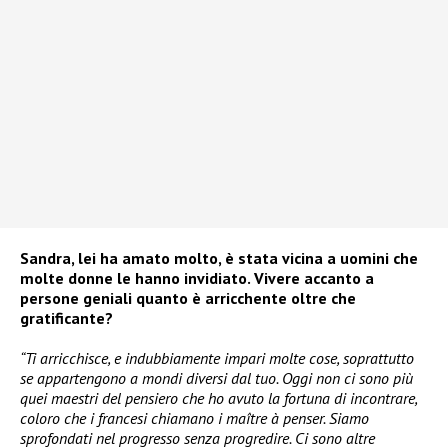
Sandra, lei ha amato molto, è stata vicina a uomini che
molte donne le hanno invidiato. Vivere accanto a
persone geniali quanto è arricchente oltre che
gratificante?
“Ti arricchisce, e indubbiamente impari molte cose, soprattutto
se appartengono a mondi diversi dal tuo. Oggi non ci sono più
quei maestri del pensiero che ho avuto la fortuna di incontrare,
coloro che i francesi chiamano i maître à penser. Siamo
sprofondati nel progresso senza progredire. Ci sono altre