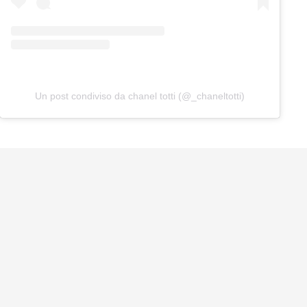
Un post condiviso da chanel totti (@_chaneltotti)