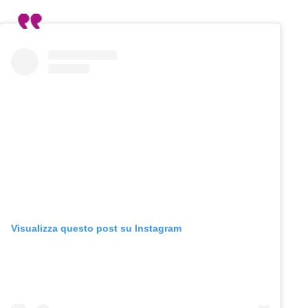
Visualizza questo post su Instagram