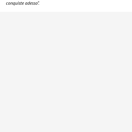
conquiste adesso”.