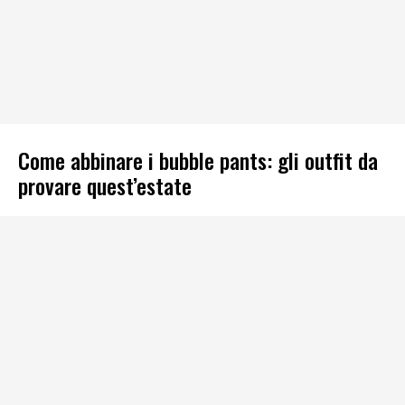
Come abbinare i bubble pants: gli outfit da
provare quest’estate