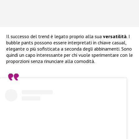
Il successo del trend è legato proprio alla sua
versatilità
. I
bubble pants possono essere interpretati in chiave casual,
elegante o più sofisticata a seconda degli abbinamenti. Sono
quindi un capo interessante per chi vuole sperimentare con le
proporzioni senza rinunciare alla comodità.