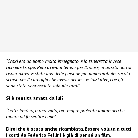
“Craxi era un uomo molto impegnato, e la tenerezza invece
richiede tempo. Però aveva il tempo per l’amore, in questo non si
risparmiava. È stato una delle persone più importanti del secolo
scorso per il coraggio che aveva, per le sue iniziative, che gli
sono state riconosciute solo più tardi”
Si è sentita amata da lui?
“Certo. Però io, a mia volta, ho sempre preferito amare perché
amare mi fa sentire bene”.
Direi che è stata anche ricambiata. Essere voluta a tutti
i costi da Federico Fellini è già di per sé un film.