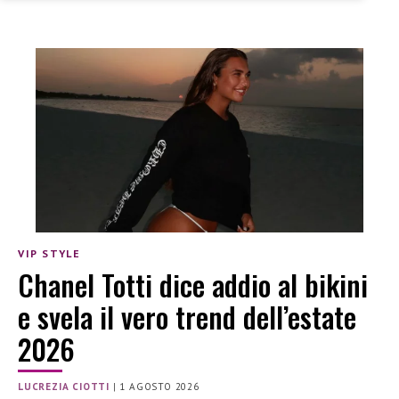
VIP STYLE
Chanel Totti dice addio al bikini
e svela il vero trend dell’estate
2026
LUCREZIA CIOTTI
|
1 AGOSTO 2026