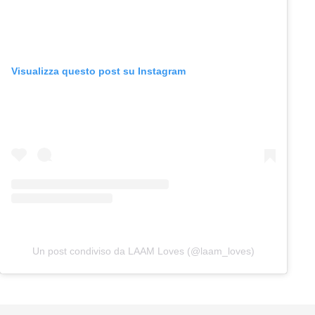
Visualizza questo post su Instagram
Un post condiviso da LAAM Loves (@laam_loves)