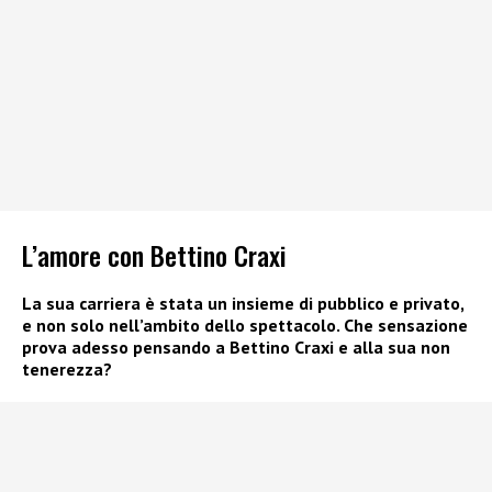
L’amore con Bettino Craxi
La sua carriera è stata un insieme di pubblico e privato,
e non solo nell’ambito dello spettacolo. Che sensazione
prova adesso pensando a Bettino Craxi e alla sua non
tenerezza?