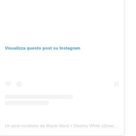
Visualizza questo post su Instagram
Un post condiviso da Macie Ward + Destiny White (@wardandwhite)