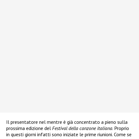
Il presentatore nel mentre è già concentrato a pieno sulla
prossima edizione del
Festival della canzone italiana
. Proprio
in questi giorni infatti sono iniziate le prime riunioni. Come se