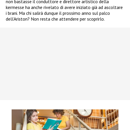
non bastasse il conduttore e direttore artistico della
kermesse ha anche rivelato di avere iniziato già ad ascoltare
i brani. Ma chi salirà dunque il prossimo anno sul palco
dell’Ariston? Non resta che attendere per scoprirlo.