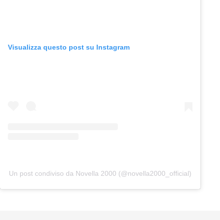
Visualizza questo post su Instagram
Un post condiviso da Novella 2000 (@novella2000_official)