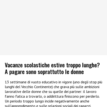
Vacanze scolastiche estive troppo lunghe?
A pagare sono soprattutto le donne
13 settimane di vuoto educativo in vigore (uno degli stop più
lunghi del Vecchio Continente) che grava più sulle ambizioni
lavorative delle donne che su quelle dei partner: il lavoro
fanno fatica a trovarlo, o addirittura finiscono per perderlo.
Un periodo troppo lungo incide negativamente anche
sull’apprendimento e sulle relazioni sociali dei ragazzi.