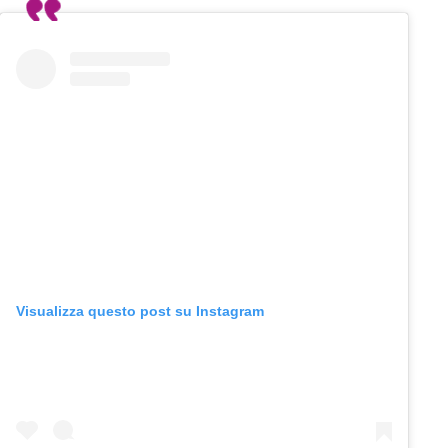
Visualizza questo post su Instagram