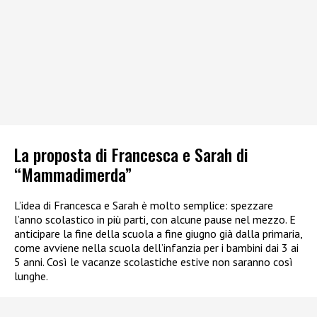
La proposta di Francesca e Sarah di
“Mammadimerda”
L’idea di Francesca e Sarah è molto semplice: spezzare
l’anno scolastico in più parti, con alcune pause nel mezzo. E
anticipare la fine della scuola a fine giugno già dalla primaria,
come avviene nella scuola dell’infanzia per i bambini dai 3 ai
5 anni. Così le vacanze scolastiche estive non saranno così
lunghe.