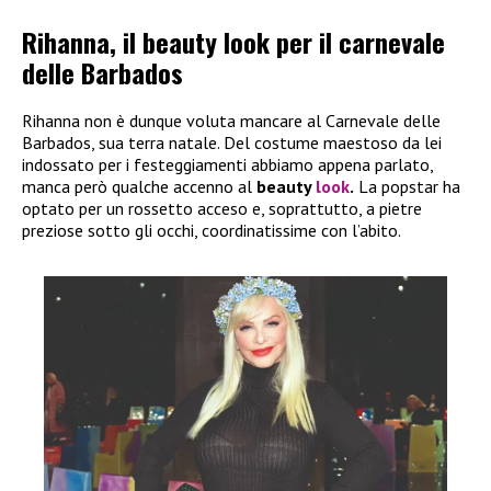
Rihanna, il beauty look per il carnevale
delle Barbados
Rihanna non è dunque voluta mancare al Carnevale delle
Barbados, sua terra natale. Del costume maestoso da lei
indossato per i festeggiamenti abbiamo appena parlato,
manca però qualche accenno al
beauty
look
.
La popstar ha
optato per un rossetto acceso e, soprattutto, a pietre
preziose sotto gli occhi, coordinatissime con l’abito.