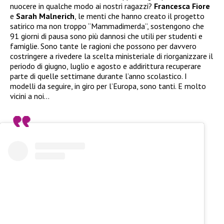
nuocere in qualche modo ai nostri ragazzi?
Francesca Fiore
e
Sarah Malnerich
, le menti che hanno creato il progetto
satirico ma non troppo “Mammadimerda”, sostengono che
91 giorni di pausa sono più dannosi che utili per studenti e
famiglie. Sono tante le ragioni che possono per davvero
costringere a rivedere la scelta ministeriale di riorganizzare il
periodo di giugno, luglio e agosto e addirittura recuperare
parte di quelle settimane durante l’anno scolastico. I
modelli da seguire, in giro per l’Europa, sono tanti. E molto
vicini a noi…