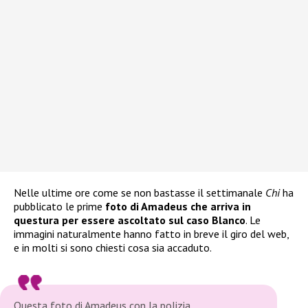
Nelle ultime ore come se non bastasse il settimanale
Chi
ha
pubblicato le prime
foto di Amadeus che arriva in
questura per essere ascoltato sul caso Blanco
. Le
immagini naturalmente hanno fatto in breve il giro del web,
e in molti si sono chiesti cosa sia accaduto.
Questa foto di Amadeus con la polizia.