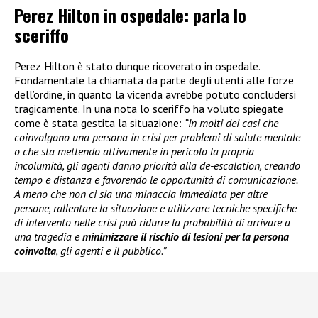
Perez Hilton in ospedale: parla lo
sceriffo
Perez Hilton è stato dunque ricoverato in ospedale.
Fondamentale la chiamata da parte degli utenti alle forze
dell’ordine, in quanto la vicenda avrebbe potuto concludersi
tragicamente. In una nota lo sceriffo ha voluto spiegate
come è stata gestita la situazione:
“In molti dei casi che
coinvolgono una persona in crisi per problemi di salute mentale
o che sta mettendo attivamente in pericolo la propria
incolumità, gli agenti danno priorità alla de-escalation, creando
tempo e distanza e favorendo le opportunità di comunicazione.
A meno che non ci sia una minaccia immediata per altre
persone, rallentare la situazione e utilizzare tecniche specifiche
di intervento nelle crisi può ridurre la probabilità di arrivare a
una tragedia e
minimizzare il rischio di lesioni per la persona
coinvolta
, gli agenti e il pubblico.”