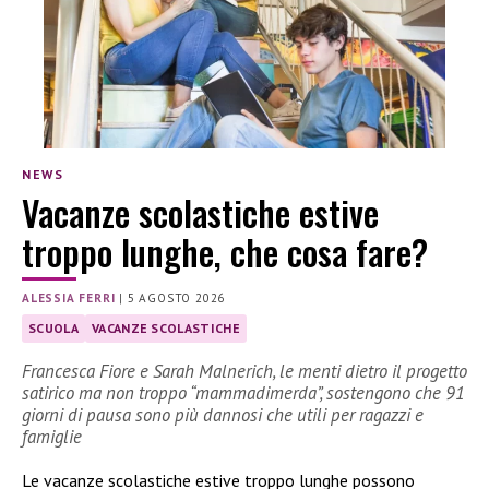
NEWS
Vacanze scolastiche estive
troppo lunghe, che cosa fare?
ALESSIA FERRI
|
5 AGOSTO 2026
SCUOLA
VACANZE SCOLASTICHE
Francesca Fiore e Sarah Malnerich, le menti dietro il progetto
satirico ma non troppo “mammadimerda”, sostengono che 91
giorni di pausa sono più dannosi che utili per ragazzi e
famiglie
Le vacanze scolastiche estive troppo lunghe possono