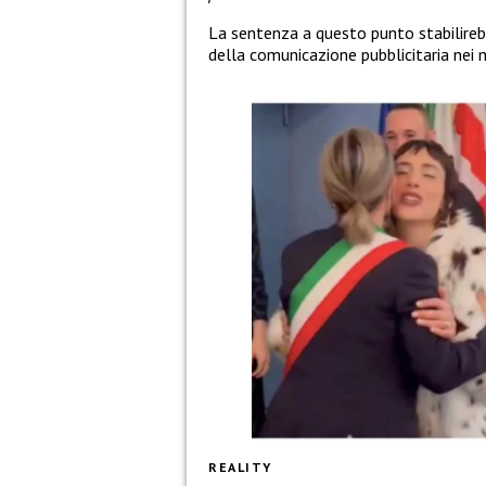
La sentenza a questo punto stabilire
della comunicazione pubblicitaria nei m
REALITY