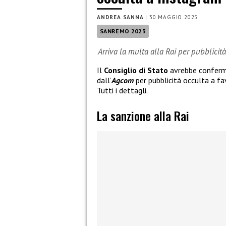
ANDREA SANNA
|
30 MAGGIO 2025
SANREMO 2023
Arriva la multa alla Rai per pubblici
Il
Consiglio di Stato
avrebbe conferma
dall’
Agcom
per pubblicità occulta a fa
Tutti i dettagli.
La sanzione alla Rai