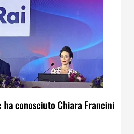
 ha conosciuto Chiara Francini