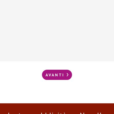
AVANTI