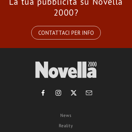
La tua pubblicità su Novella
2000?
CONTATTACI PER INFO
News
Reality