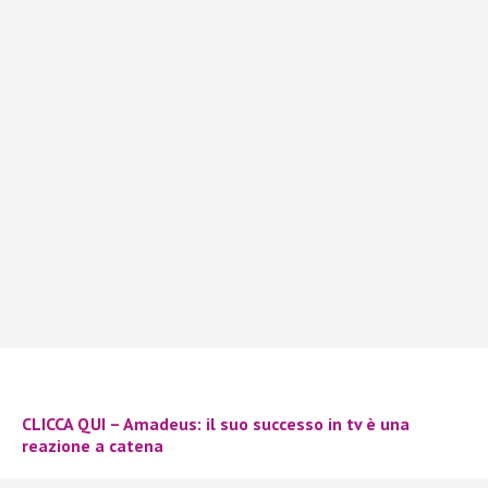
CLICCA QUI – Amadeus: il suo successo in tv è una
reazione a catena