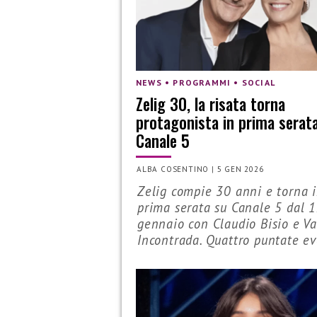
NEWS • PROGRAMMI • SOCIAL
Zelig 30, la risata torna
protagonista in prima serat
Canale 5
ALBA COSENTINO
|
5 GEN 2026
Zelig compie 30 anni e torna 
prima serata su Canale 5 dal 
gennaio con Claudio Bisio e V
Incontrada. Quattro puntate ev