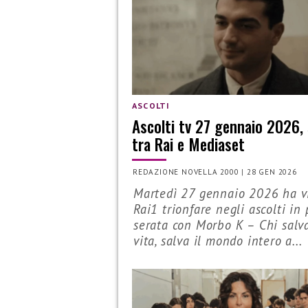
ASCOLTI
Ascolti tv 27 gennaio 2026, 
tra Rai e Mediaset
REDAZIONE NOVELLA 2000
|
28 GEN 2026
Martedì 27 gennaio 2026 ha v
Rai1 trionfare negli ascolti in
serata con Morbo K – Chi salv
vita, salva il mondo intero a...