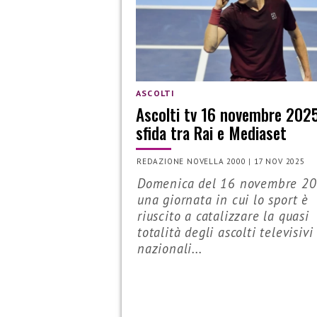
ASCOLTI
Ascolti tv 16 novembre 2025
sfida tra Rai e Mediaset
REDAZIONE NOVELLA 2000
|
17 NOV 2025
Domenica del 16 novembre 20
una giornata in cui lo sport è
riuscito a catalizzare la quasi
totalità degli ascolti televisivi
nazionali...