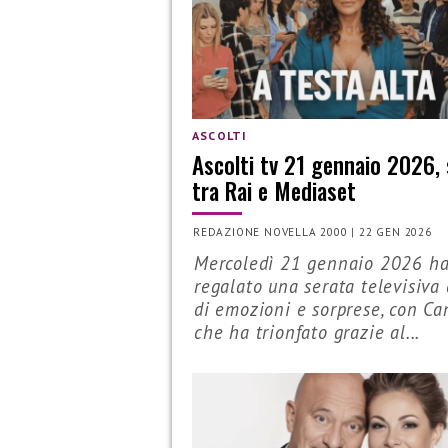
ASCOLTI
Ascolti tv 21 gennaio 2026, 
tra Rai e Mediaset
REDAZIONE NOVELLA 2000
|
22 GEN 2026
Mercoledì 21 gennaio 2026 h
regalato una serata televisiva 
di emozioni e sorprese, con Ca
che ha trionfato grazie al...