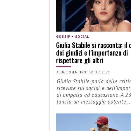
GOSSIP • SOCIAL
Giulia Stabile si racconta: il 
dei giudizi e l’importanza di
rispettare gli altri
ALBA COSENTINO
|
20 DIC 2025
Giulia Stabile parla delle criti
ricevute sui social e dell’impo
di empatia ed educazione. A 2
lancia un messaggio potente...