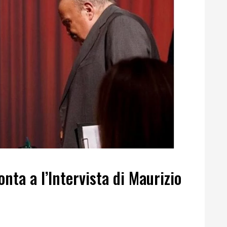
nta a l’Intervista di Maurizio