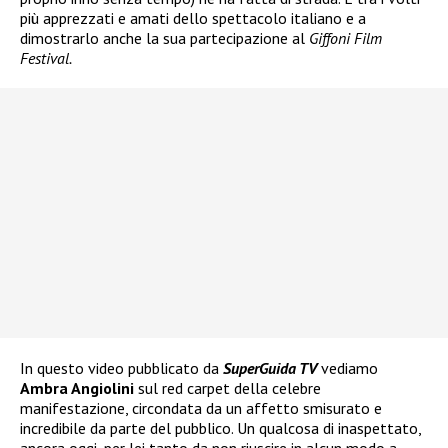
più apprezzati e amati dello spettacolo italiano e a
dimostrarlo anche la sua partecipazione al
Giffoni Film
Festival.
In questo video pubblicato da
SuperGuida TV
vediamo
Ambra Angiolini
sul red carpet della celebre
manifestazione, circondata da un affetto smisurato e
incredibile da parte del pubblico. Un qualcosa di inaspettato,