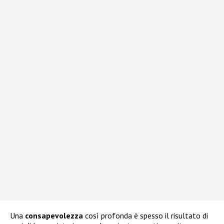
Una
consapevolezza
così profonda è spesso il risultato di