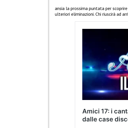
ansia la prossima puntata per scoprire
ulteriori eliminazioni. Chi riuscirà ad arr