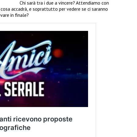
Chi sarà tra i due a vincere? Attendiamo con
 cosa accadrà, e soprattutto per vedere se ci saranno
ivare in finale?