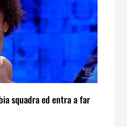
ia squadra ed entra a far