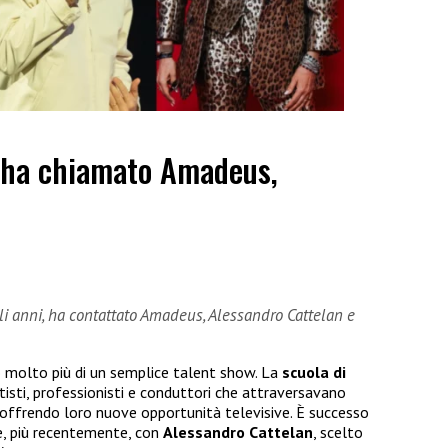
 ha chiamato Amadeus,
gli anni, ha contattato Amadeus, Alessandro Cattelan e
 molto più di un semplice talent show. La
scuola di
isti, professionisti e conduttori che attraversavano
, offrendo loro nuove opportunità televisive. È successo
, più recentemente, con
Alessandro Cattelan
, scelto