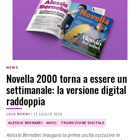
NEWS
Novella 2000 torna a essere un
settimanale: la versione digital
raddoppia
LUCA BURINI
|
21 LUGLIO 2026
ALESSIO BERNABEI
AMICI
TRANSIZIONE DIGITALE
Alessio Bernabei inaugura la prima uscita esclusiva in