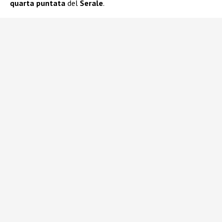
quarta puntata
del
Serale
.