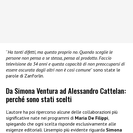
“
Ha tanti difetti, ma questo proprio no. Quando sceglie le
persone non pensa a se stessa, pensa al prodotto. Faccio
televisione da 34 anni e questa capacità di non preoccuparsi di
essere oscurata dagli altri non è così comune
” sono state le
parole di Zanforlin.
Da Simona Ventura ad Alessandro Cattelan:
perché sono stati scelti
L’autore ha poi ripercorso alcune delle collaborazioni più
significative nate nei programmi di
Maria De Filippi
,
spiegando che ogni scelta risponde esclusivamente alle
esigenze editoriali. L’esempio più evidente riguarda
Simona