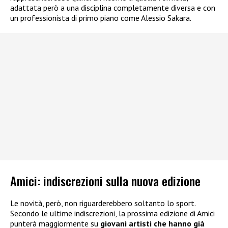
adattata però a una disciplina completamente diversa e con
un professionista di primo piano come Alessio Sakara.
Amici: indiscrezioni sulla nuova edizione
Le novità, però, non riguarderebbero soltanto lo sport.
Secondo le ultime indiscrezioni, la prossima edizione di Amici
punterà maggiormente su
giovani artisti che hanno già