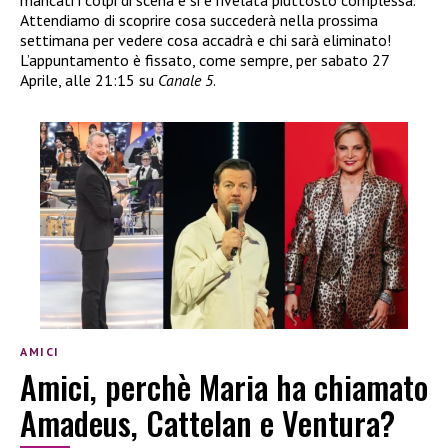
Attendiamo di scoprire cosa succederà nella prossima
settimana per vedere cosa accadrà e chi sarà eliminato!
L’appuntamento è fissato, come sempre, per sabato 27
Aprile, alle 21:15 su
Canale 5
.
AMICI
Amici, perchè Maria ha chiamato
Amadeus, Cattelan e Ventura?