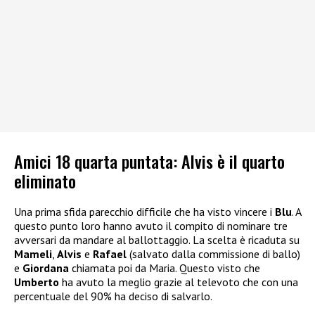
Amici 18 quarta puntata: Alvis è il quarto
eliminato
Una prima sfida parecchio difficile che ha visto vincere i
Blu
. A
questo punto loro hanno avuto il compito di nominare tre
avversari da mandare al ballottaggio. La scelta è ricaduta su
Mameli
,
Alvis
e
Rafael
(salvato dalla commissione di ballo)
e
Giordana
chiamata poi da Maria. Questo visto che
Umberto
ha avuto la meglio grazie al televoto che con una
percentuale del 90% ha deciso di salvarlo.