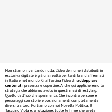
Non stiamo inventando nulla. L’idea dei numeri distribuiti in
esclusiva digitale è già una realtà per tanti brand affermati
in Italia e nel mondo. Ci affascina l’idea di
raddoppiare
contenuti
, presenza e copertine. Anche qui applicheremo la
strategia che abbiamo avuto in questi mesi di restyling.
Quello dell’hub che sperimenta. Che incontra persone e
personaggi con storie e posizionamenti completamente
diversi tra loro. Portiamo con noi Novella Politica, Il
Taccuino Viola e, a rotazione, tutte le firme che avete