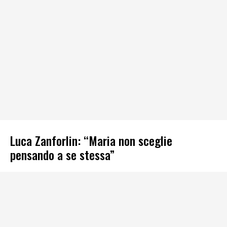
Luca Zanforlin: “Maria non sceglie
pensando a se stessa”