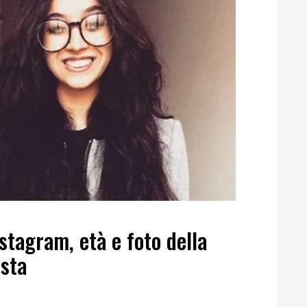
stagram, età e foto della
ista