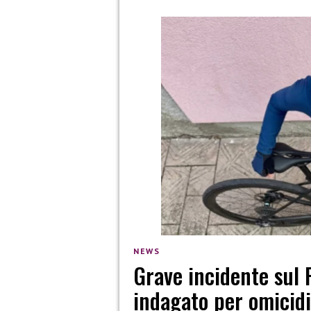
NEWS
Grave incidente sul 
indagato per omicidi