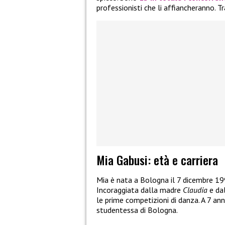
professionisti che li affiancheranno. Tr
Mia Gabusi: età e carriera
Mia è nata a Bologna il 7 dicembre 199
Incoraggiata dalla madre
Claudia
e da
le prime competizioni di danza. A 7 ann
studentessa di Bologna.