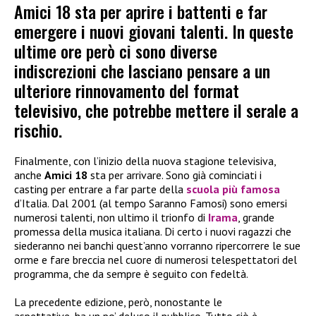
Amici 18 sta per aprire i battenti e far
emergere i nuovi giovani talenti. In queste
ultime ore però ci sono diverse
indiscrezioni che lasciano pensare a un
ulteriore rinnovamento del format
televisivo, che potrebbe mettere il serale a
rischio.
Finalmente, con l’inizio della nuova stagione televisiva,
anche
Amici 18
sta per arrivare. Sono già cominciati i
casting per entrare a far parte della
scuola più famosa
d’Italia. Dal 2001 (al tempo Saranno Famosi) sono emersi
numerosi talenti, non ultimo il trionfo di
Irama
, grande
promessa della musica italiana. Di certo i nuovi ragazzi che
siederanno nei banchi quest’anno vorranno ripercorrere le sue
orme e fare breccia nel cuore di numerosi telespettatori del
programma, che da sempre è seguito con fedeltà.
La precedente edizione, però, nonostante le