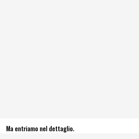
Ma entriamo nel dettaglio.