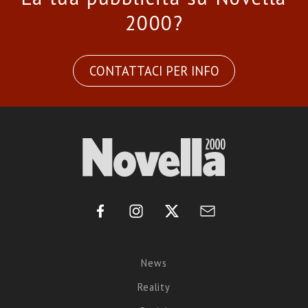
2000?
CONTATTACI PER INFO
News
Reality