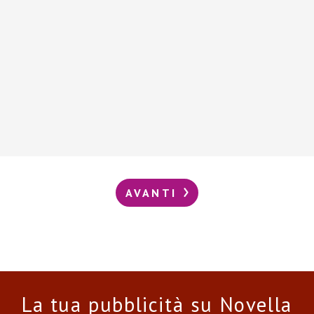
AVANTI
La tua pubblicità su Novella