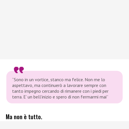
“Sono in un vortice, stanco ma felice. Non me lo
aspettavo, ma continuerò a lavorare sempre con
tanto impegno cercando di rimanere con i piedi per
terra. E’ un bell’inizio e spero di non fermarmi mai”
Ma non è tutto.