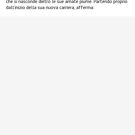
che si nasconde dietro le sue amate piume. Partendo proprio
dall’inizio della sua nuova carriera, afferma: