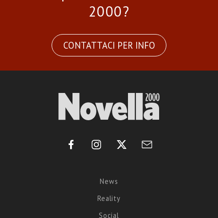
2000?
CONTATTACI PER INFO
News
Reality
Social