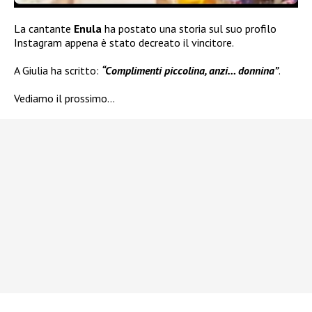
La cantante
Enula
ha postato una storia sul suo profilo
Instagram appena è stato decreato il vincitore.
A Giulia ha scritto:
“Complimenti piccolina, anzi… donnina”
.
Vediamo il prossimo…