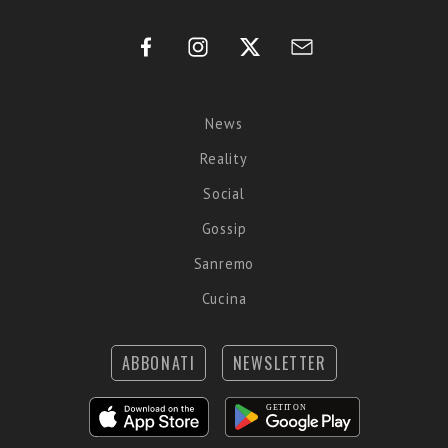
News
Reality
Social
Gossip
Sanremo
Cucina
ABBONATI
NEWSLETTER