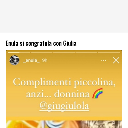
Enula si congratula con Giulia