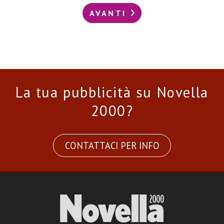
AVANTI
La tua pubblicità su Novella
2000?
CONTATTACI PER INFO