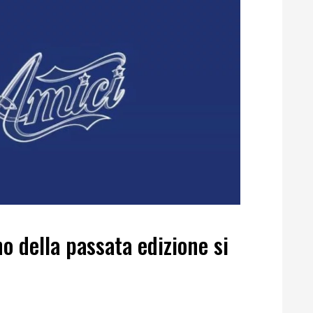
o della passata edizione si