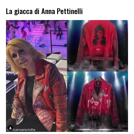
La giacca di Anna Pettinelli