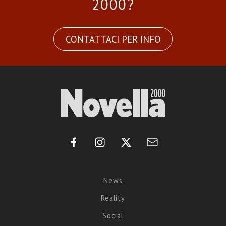
2000?
CONTATTACI PER INFO
News
Reality
Social