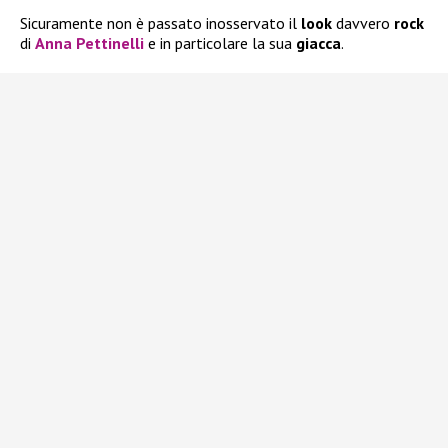
Sicuramente non è passato inosservato il
look
davvero
rock
di
Anna Pettinelli
e in particolare la sua
giacca
.