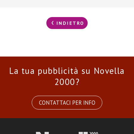
INDIETRO
La tua pubblicità su Novella
2000?
CONTATTACI PER INFO