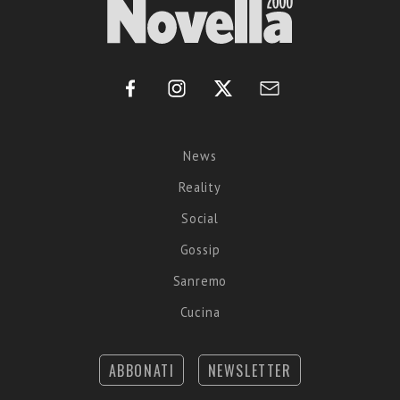
News
Reality
Social
Gossip
Sanremo
Cucina
ABBONATI
NEWSLETTER