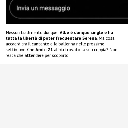
Nessun tradimento dunque!
Albe è dunque single e ha
tutta la libertà di poter frequentare Serena
. Ma cosa
accadrà tra il cantante e la ballerina nelle prossime
settimane. Che
Amici 21
abbia trovato la sua coppia? Non
resta che attendere per scoprirlo.