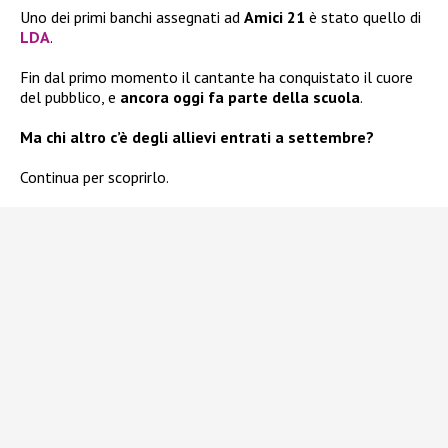
Uno dei primi banchi assegnati ad
Amici 21
è stato quello di
LDA
.
Fin dal primo momento il cantante ha conquistato il cuore
del pubblico, e
ancora oggi fa parte della scuola
.
Ma chi altro c’è degli allievi entrati a settembre?
Continua per scoprirlo.