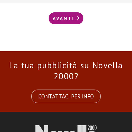
AVANTI
La tua pubblicità su Novella
2000?
CONTATTACI PER INFO