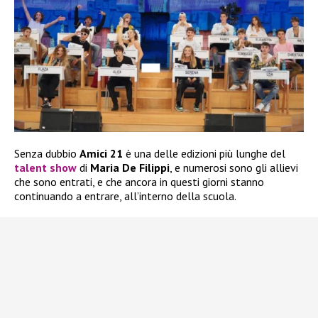
Senza dubbio
Amici 21
è una delle edizioni più lunghe del
talent show
di
Maria De Filippi
, e numerosi sono gli allievi
che sono entrati, e che ancora in questi giorni stanno
continuando a entrare, all’interno della scuola.