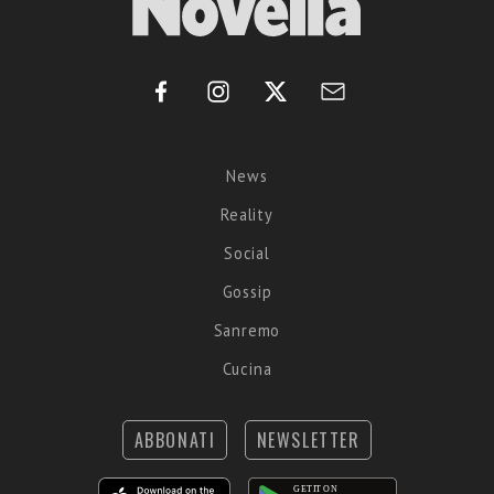
News
Reality
Social
Gossip
Sanremo
Cucina
ABBONATI
NEWSLETTER