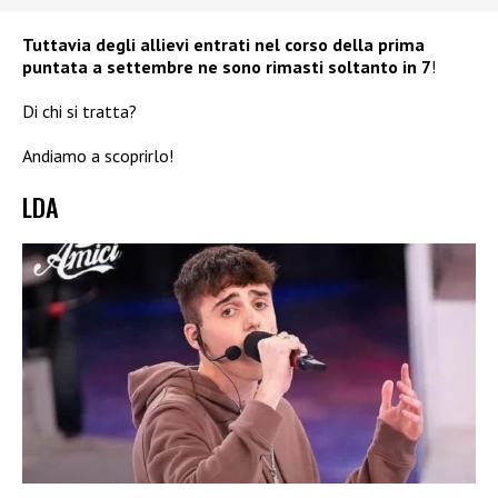
Tuttavia degli allievi entrati nel corso della prima
puntata a settembre ne sono rimasti soltanto in 7
!
Di chi si tratta?
Andiamo a scoprirlo!
LDA