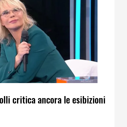
lli critica ancora le esibizioni