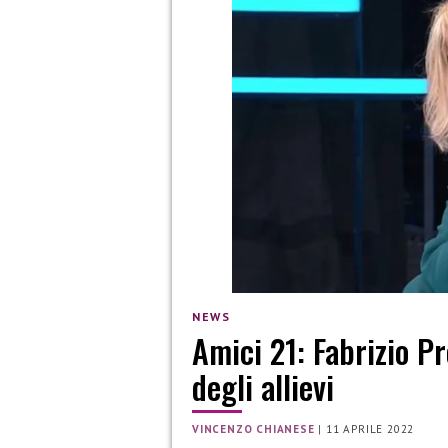
NEWS
Amici 21: Fabrizio Pro
degli allievi
VINCENZO CHIANESE
|
11 APRILE 2022