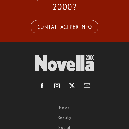
2000?
CONTATTACI PER INFO
News
Reality
Social