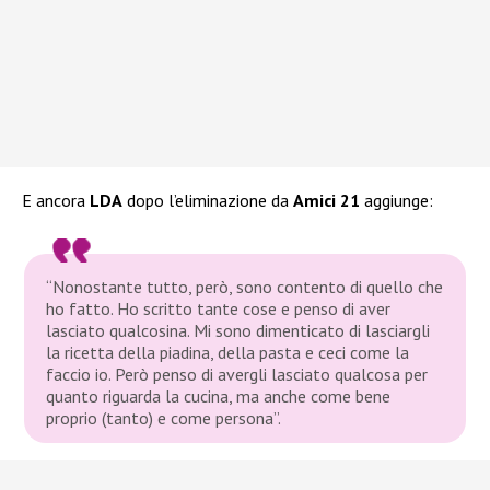
E ancora
LDA
dopo l’eliminazione da
Amici 21
aggiunge:
“Nonostante tutto, però, sono contento di quello che
ho fatto. Ho scritto tante cose e penso di aver
lasciato qualcosina. Mi sono dimenticato di lasciargli
la ricetta della piadina, della pasta e ceci come la
faccio io. Però penso di avergli lasciato qualcosa per
quanto riguarda la cucina, ma anche come bene
proprio (tanto) e come persona”.