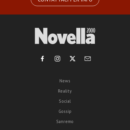
News
Reality
Social
Gossip
Sanremo