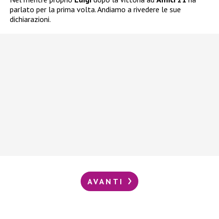
parlato per la prima volta. Andiamo a rivedere le sue
dichiarazioni.
AVANTI