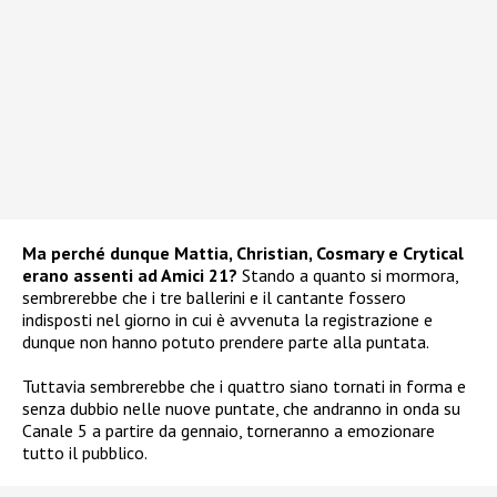
Ma perché dunque Mattia, Christian, Cosmary e Crytical
erano assenti ad Amici 21?
Stando a quanto si mormora,
sembrerebbe che i tre ballerini e il cantante fossero
indisposti nel giorno in cui è avvenuta la registrazione e
dunque non hanno potuto prendere parte alla puntata.
Tuttavia sembrerebbe che i quattro siano tornati in forma e
senza dubbio nelle nuove puntate, che andranno in onda su
Canale 5 a partire da gennaio, torneranno a emozionare
tutto il pubblico.