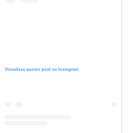
Visualizza questo post su Instagram