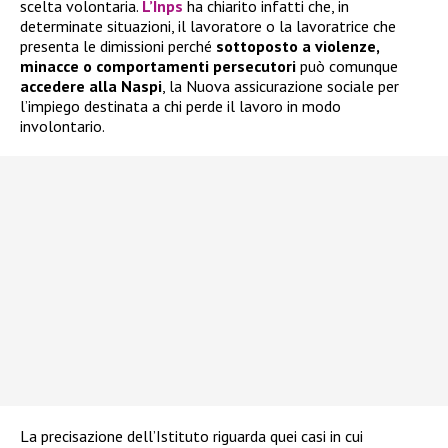
scelta volontaria.
L’Inps
ha chiarito infatti che, in
determinate situazioni, il lavoratore o la lavoratrice che
presenta le dimissioni perché
sottoposto a violenze,
minacce o comportamenti persecutori
può comunque
accedere alla
Naspi
, la Nuova assicurazione sociale per
l’impiego destinata a chi perde il lavoro in modo
involontario.
La precisazione dell’Istituto riguarda quei casi in cui