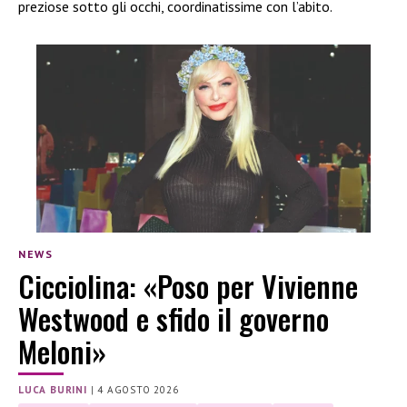
preziose sotto gli occhi, coordinatissime con l’abito.
NEWS
Cicciolina: «Poso per Vivienne
Westwood e sfido il governo
Meloni»
LUCA BURINI
|
4 AGOSTO 2026