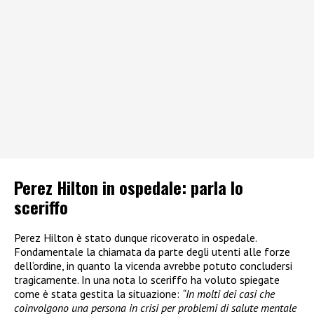
Perez Hilton in ospedale: parla lo
sceriffo
Perez Hilton è stato dunque ricoverato in ospedale.
Fondamentale la chiamata da parte degli utenti alle forze
dell’ordine, in quanto la vicenda avrebbe potuto concludersi
tragicamente. In una nota lo sceriffo ha voluto spiegate
come è stata gestita la situazione:
“In molti dei casi che
coinvolgono una persona in crisi per problemi di salute mentale