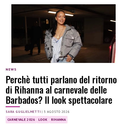
NEWS
Perchè tutti parlano del ritorno
di Rihanna al carnevale delle
Barbados? Il look spettacolare
SARA GUGLIELMETTI
|
5 AGOSTO 2026
CARNEVALE 2026
LOOK
RIHANNA