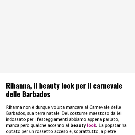
Rihanna, il beauty look per il carnevale
delle Barbados
Rihanna non è dunque voluta mancare al Carnevale delle
Barbados, sua terra natale. Del costume maestoso da lei
indossato per i festeggiamenti abbiamo appena parlato,
manca però qualche accenno al
beauty
look
.
La popstar ha
optato per un rossetto acceso e, soprattutto, a pietre