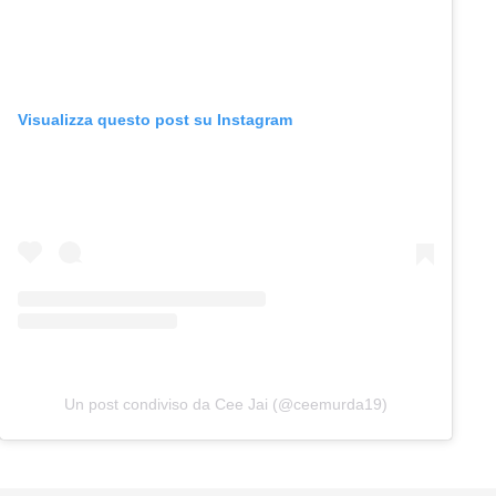
Visualizza questo post su Instagram
Un post condiviso da Cee Jai (@ceemurda19)