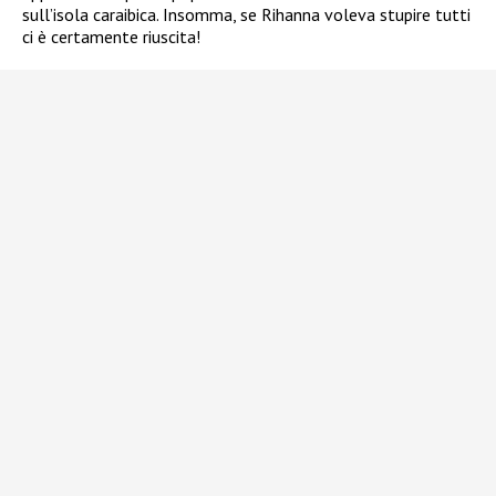
sull’isola caraibica. Insomma, se Rihanna voleva stupire tutti
ci è certamente riuscita!