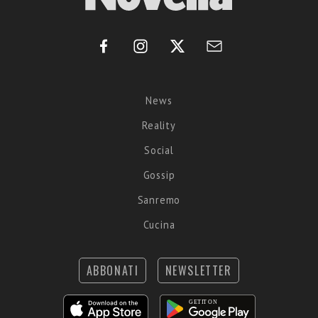
News
Reality
Social
Gossip
Sanremo
Cucina
ABBONATI
NEWSLETTER