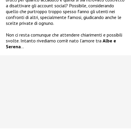
a disattivare gli account social? Possibile, considerando
quello che purtroppo troppo spesso fanno gli utenti nei
confronti di altri, specialmente famosi, giudicando anche le
scelte private di ognuno.
Non ci resta comunque che attendere chiarimenti e possibili
svolte. Intanto rivediamo com’è nato l’amore tra
Albe e
Serena
…