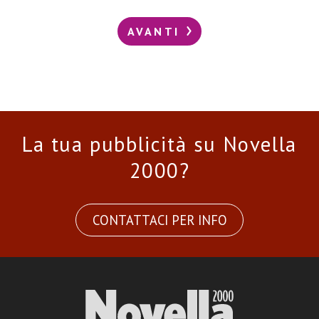
AVANTI
La tua pubblicità su Novella
2000?
CONTATTACI PER INFO