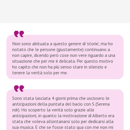
Non sono abituata a questo genere di ‘storie’, ma ho
notato che le persone (giustamente) continuano a
non capire, dicendo però cose non vere riguardo a una
situazione che per me è delicata. Per questo motivo
ho capito che non ha più senso stare in silenzio e
tenere la verità solo per me.
Sono stata lasciata 4 giorni prima che uscissero le
anticipazioni della puntata del bacio con S (Serena
ndr). Ho scoperto la verità solo grazie alle
anticipazioni, in quanto la motivazione di Alberto era
stata che voleva allontanarsi solo per dedicarsi alla
sua musica. E che se fosse stato qua con me non mi