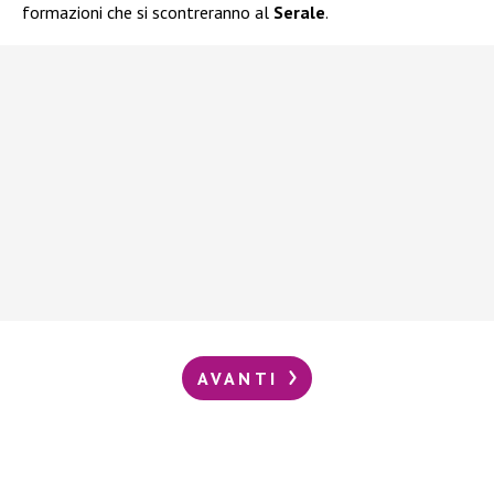
formazioni che si scontreranno al
Serale
.
AVANTI