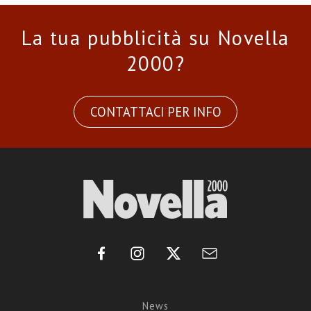
La tua pubblicità su Novella
2000?
CONTATTACI PER INFO
News