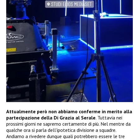
Attualmente però non abbiamo conferme in merito alla
partecipazione della Di Grazia al Serale
. Tuttavia nei
prossimi giorni ne sapremo certamente di più. Nel mentre da
qualche ora si parla dell’ipotetica divisione a squadre.
Andiamo a rivedere dunque quali potrebbero essere le tre