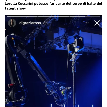
Lorella Cuccarini potesse far parte del corpo di ballo del
talent show
.