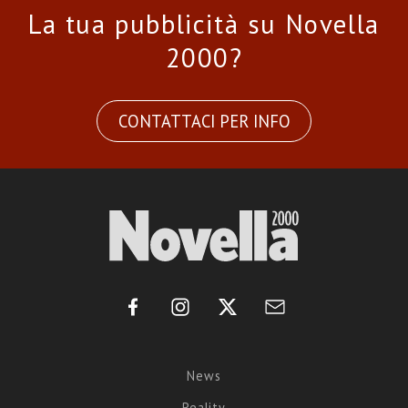
La tua pubblicità su Novella
2000?
CONTATTACI PER INFO
News
Reality