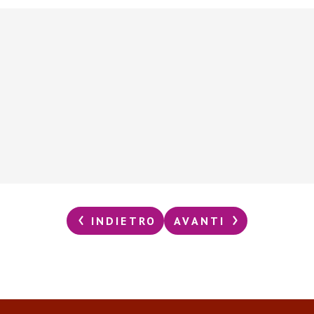
INDIETRO
AVANTI