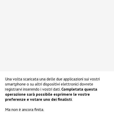
Una volta scaricata una delle due applicazioni sui vostri
smartphone o su altri dispositivi elettronici dovrete
registrarvi inserendo i vostri dati.
Completata questa
operazione sarà possibile esprimere le vostre
preferenze e votare uno dei finalisti
.
Ma non è ancora finita.