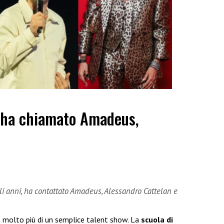
 ha chiamato Amadeus,
gli anni, ha contattato Amadeus, Alessandro Cattelan e
 molto più di un semplice talent show. La
scuola di