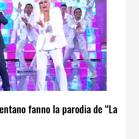
lentano fanno la parodia de “La