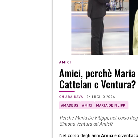
AMICI
Amici, perchè Maria
Cattelan e Ventura?
CHIARA NAVA
|
24 LUGLIO 2026
AMADEUS
AMICI
MARIA DE FILIPPI
Perché Maria De Filippi, nel corso de
Simona Ventura ad Amici?
Nel corso degli anni
Amici
è diventato