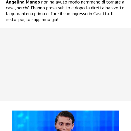
Angelina Mango
non ha avuto modo nemmeno di tornare a
casa, perché l’hanno presa subito e dopo la diretta ha svolto
la quarantena prima di fare il suo ingresso in Casetta. Il
resto, poi, lo sappiamo già!