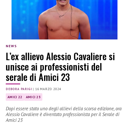
NEWS
L’ex allievo Alessio Cavaliere si
unisce ai professionisti del
serale di Amici 23
DEBORA PARIGI
|
16 MARZO 2024
AMICI 22
AMICI 23
Dopi essere stato uno degli allievi della scorsa edizione, ora
Alessio Cavaliere è diventato professionista per il Serale di
Amici 23