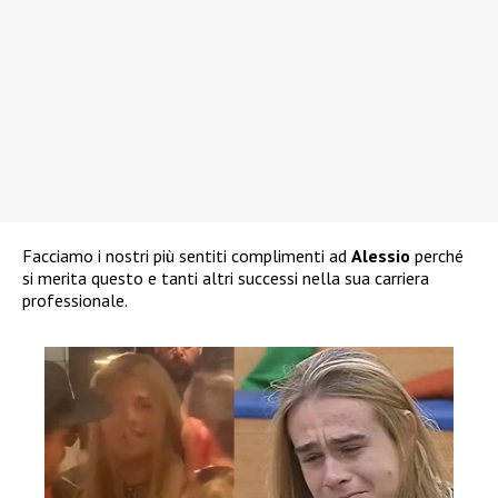
Facciamo i nostri più sentiti complimenti ad
Alessio
perché
si merita questo e tanti altri successi nella sua carriera
professionale.