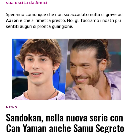
sua uscita da Amici
Speriamo comunque che non sia accaduto nulla di grave ad
Aaron
e che si rimetta presto. Noi gli facciamo i nostri più
sentiti auguri di pronta guarigione.
NEWS
Sandokan, nella nuova serie con
Can Yaman anche Samu Segreto