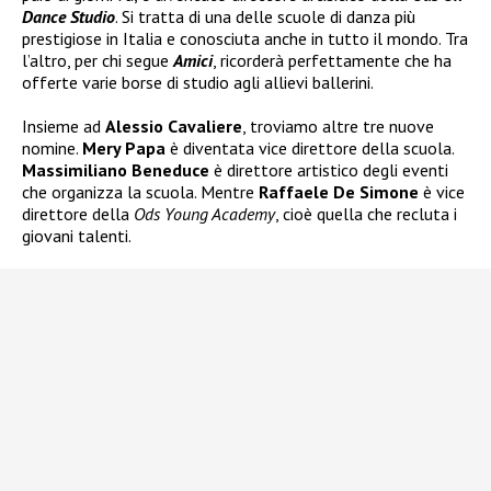
Dance Studio
. Si tratta di una delle scuole di danza più
prestigiose in Italia e conosciuta anche in tutto il mondo. Tra
l’altro, per chi segue
Amici
, ricorderà perfettamente che ha
offerte varie borse di studio agli allievi ballerini.
Insieme ad
Alessio Cavaliere
, troviamo altre tre nuove
nomine.
Mery Papa
è diventata vice direttore della scuola.
Massimiliano Beneduce
è direttore artistico degli eventi
che organizza la scuola. Mentre
Raffaele De Simone
è vice
direttore della
Ods Young Academy
, cioè quella che recluta i
giovani talenti.