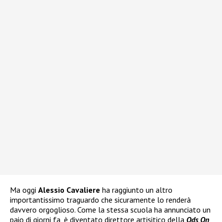
Ma oggi
Alessio Cavaliere
ha raggiunto un altro
importantissimo traguardo che sicuramente lo renderà
davvero orgoglioso. Come la stessa scuola ha annunciato un
paio di giorni fa, è diventato direttore artisitico della
Ods On