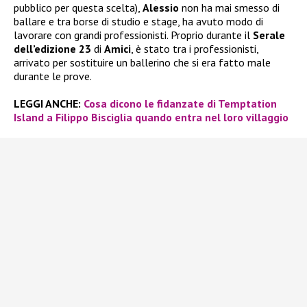
pubblico per questa scelta),
Alessio
non ha mai smesso di
ballare e tra borse di studio e stage, ha avuto modo di
lavorare con grandi professionisti. Proprio durante il
Serale
dell’edizione 23
di
Amici
, è stato tra i professionisti,
arrivato per sostituire un ballerino che si era fatto male
durante le prove.
LEGGI ANCHE:
Cosa dicono le fidanzate di Temptation
Island a Filippo Bisciglia quando entra nel loro villaggio