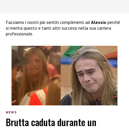
Facciamo i nostri più sentiti complimenti ad
Alessio
perché
si merita questo e tanti altri successi nella sua carriera
professionale.
NEWS
Brutta caduta durante un