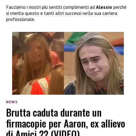
Facciamo i nostri più sentiti complimenti ad
Alessio
perché
si merita questo e tanti altri successi nella sua carriera
professionale.
NEWS
Brutta caduta durante un
firmacopie per Aaron, ex allievo
di Amici 22 (VIDEO)