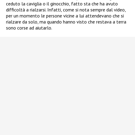
ceduto la caviglia o il ginocchio, fatto sta che ha avuto
difficoltà a rialzarsi. Infatti, come si nota sempre dal video,
per un momento le persone vicine a lui attendevano che si
rialzare da solo, ma quando hanno visto che restava a terra
sono corse ad aiutarlo.