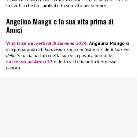
la svolta che ha cambiato la sua vita per sempre.
Angelina Mango e la sua vita prima di
Amici
Vincitrice del
Festival di Sanremo 2024
,
Angelina Mango
si
sta preparando all
‘Eurovision Song Contest
e a
7
, de
Il Corriere
della Sera
, ha parlato della sua vita privata prima del
successo ad
Amici 22
e della vittoria nella kermesse
canora.