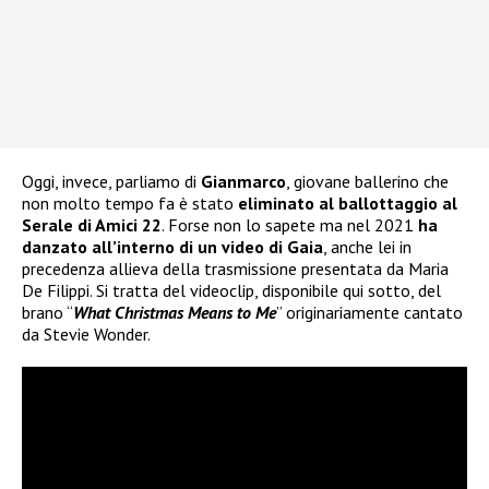
Oggi, invece, parliamo di
Gianmarco
, giovane ballerino che
non molto tempo fa è stato
eliminato al ballottaggio al
Serale di Amici 22
. Forse non lo sapete ma nel 2021
ha
danzato all’interno di un video di Gaia
, anche lei in
precedenza allieva della trasmissione presentata da Maria
De Filippi. Si tratta del videoclip, disponibile qui sotto, del
brano “
What Christmas Means to Me
” originariamente cantato
da Stevie Wonder.