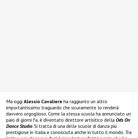
Ma oggi
Alessio Cavaliere
ha raggiunto un altro
importantissimo traguardo che sicuramente lo renderà
davvero orgoglioso. Come la stessa scuola ha annunciato un
paio di giorni fa, è diventato direttore artisitico della
Ods On
Dance Studio
. Si tratta di una delle scuole di danza più
prestigiose in Italia e conosciuta anche in tutto il mondo. Tra