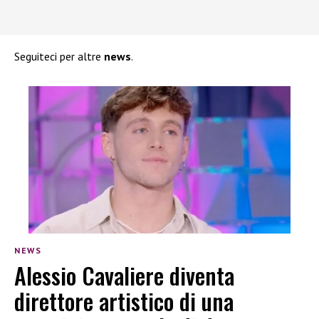
Seguiteci per altre
news
.
NEWS
Alessio Cavaliere diventa
direttore artistico di una