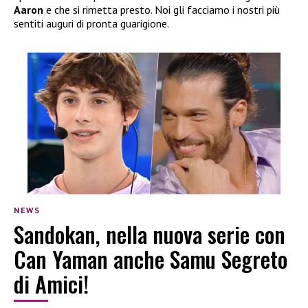
Aaron
e che si rimetta presto. Noi gli facciamo i nostri più
sentiti auguri di pronta guarigione.
NEWS
Sandokan, nella nuova serie con
Can Yaman anche Samu Segreto
di Amici!