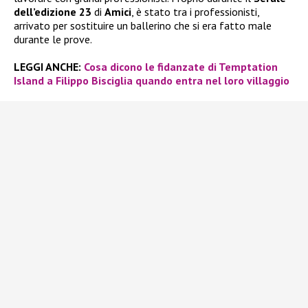
dell’edizione 23
di
Amici
, è stato tra i professionisti,
arrivato per sostituire un ballerino che si era fatto male
durante le prove.
LEGGI ANCHE:
Cosa dicono le fidanzate di Temptation
Island a Filippo Bisciglia quando entra nel loro villaggio