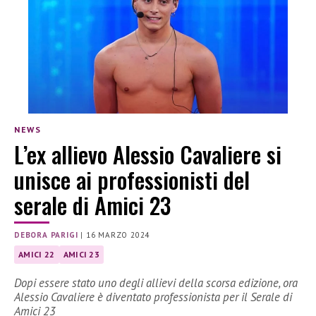
NEWS
L’ex allievo Alessio Cavaliere si
unisce ai professionisti del
serale di Amici 23
DEBORA PARIGI
|
16 MARZO 2024
AMICI 22
AMICI 23
Dopi essere stato uno degli allievi della scorsa edizione, ora
Alessio Cavaliere è diventato professionista per il Serale di
Amici 23