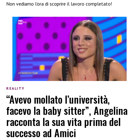
Non vediamo l’ora di scoprire il lavoro completato!
REALITY
“Avevo mollato l’università,
facevo la baby sitter”, Angelina
racconta la sua vita prima del
successo ad Amici