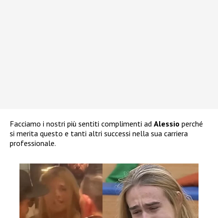
Facciamo i nostri più sentiti complimenti ad
Alessio
perché
si merita questo e tanti altri successi nella sua carriera
professionale.