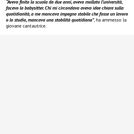
“Avevo finito la scuola da due anni, avevo mollato l’università,
facevo la babysitter. Chi mi circondava aveva idee chiare sulla
quotidianità, a me mancava impegno stabile che fosse un lavoro
o lo studio, mancava una stabilità quotidiana”
, ha ammesso la
giovane cantautrice.