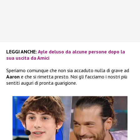
LEGGI ANCHE:
Ayle deluso da alcune persone dopo la
sua uscita da Amici
Speriamo comunque che non sia accaduto nulla di grave ad
Aaron
e che si rimetta presto. Noi gli facciamo i nostri più
sentiti auguri di pronta guarigione.