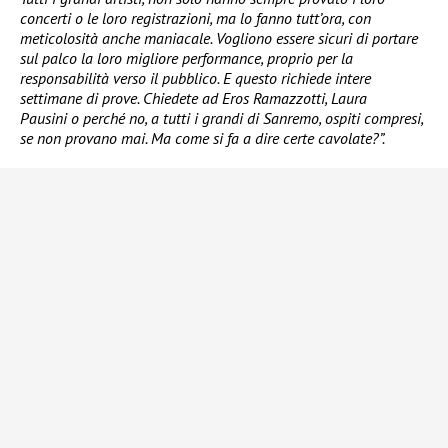
concerti o le loro registrazioni, ma lo fanno tutt’ora, con
meticolosità anche maniacale. Vogliono essere sicuri di portare
sul palco la loro migliore performance, proprio per la
responsabilità verso il pubblico. E questo richiede intere
settimane di prove. Chiedete ad Eros Ramazzotti, Laura
Pausini o perché no, a tutti i grandi di Sanremo, ospiti compresi,
se non provano mai. Ma come si fa a dire certe cavolate?”.