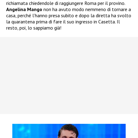
richiamata chiedendole di raggiungere Roma per il provino.
Angelina Mango
non ha avuto modo nemmeno di tornare a
casa, perché l’hanno presa subito e dopo la diretta ha svolto
la quarantena prima di fare il suo ingresso in Casetta. Il
resto, poi, lo sappiamo già!