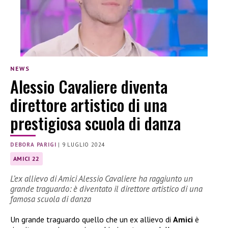
NEWS
Alessio Cavaliere diventa
direttore artistico di una
prestigiosa scuola di danza
DEBORA PARIGI
|
9 LUGLIO 2024
AMICI 22
L’ex allievo di Amici Alessio Cavaliere ha raggiunto un
grande traguardo: è diventato il direttore artistico di una
famosa scuola di danza
Un grande traguardo quello che un ex allievo di
Amici
è