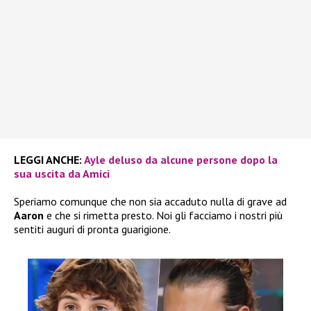
LEGGI ANCHE:
Ayle deluso da alcune persone dopo la
sua uscita da Amici
Speriamo comunque che non sia accaduto nulla di grave ad
Aaron
e che si rimetta presto. Noi gli facciamo i nostri più
sentiti auguri di pronta guarigione.