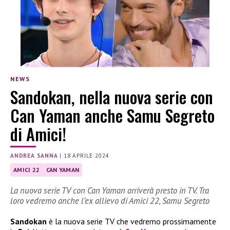
NEWS
Sandokan, nella nuova serie con
Can Yaman anche Samu Segreto
di Amici!
ANDREA SANNA
|
18 APRILE 2024
AMICI 22
CAN YAMAN
La nuova serie TV con Can Yaman arriverà presto in TV. Tra
loro vedremo anche l’ex allievo di Amici 22, Samu Segreto
Sandokan
è la nuova serie TV che vedremo prossimamente