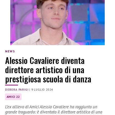
NEWS
Alessio Cavaliere diventa
direttore artistico di una
prestigiosa scuola di danza
DEBORA PARIGI
|
9 LUGLIO 2024
AMICI 22
L’ex allievo di Amici Alessio Cavaliere ha raggiunto un
grande traguardo: è diventato il direttore artistico di una