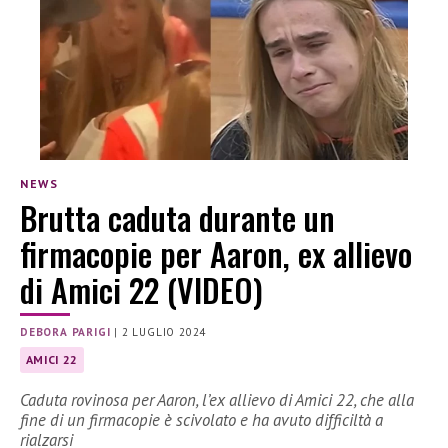
NEWS
Brutta caduta durante un
firmacopie per Aaron, ex allievo
di Amici 22 (VIDEO)
DEBORA PARIGI
|
2 LUGLIO 2024
AMICI 22
Caduta rovinosa per Aaron, l’ex allievo di Amici 22, che alla
fine di un firmacopie è scivolato e ha avuto difficiltà a
rialzarsi