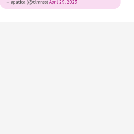
— apatica (@tlmnss)
April 29, 2023