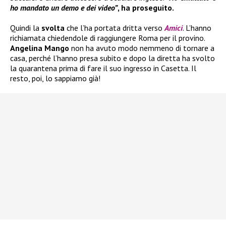
ho mandato un demo e dei video”
, ha proseguito.
Quindi la
svolta
che l’ha portata dritta verso
Amici
. L’hanno
richiamata chiedendole di raggiungere Roma per il provino.
Angelina Mango
non ha avuto modo nemmeno di tornare a
casa, perché l’hanno presa subito e dopo la diretta ha svolto
la quarantena prima di fare il suo ingresso in Casetta. Il
resto, poi, lo sappiamo già!