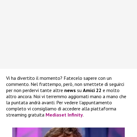
Vi ha divertito il momento? Fatecelo sapere con un
commento. Nel frattempo, però, non smettete di seguirci
per non perdervi tante altre
news
su
Amici 22
e molto
altro ancora. Noi vi terremmo aggiornati mano a mano che
la puntata andrà avanti. Per vedere l’appuntamento
completo vi consigliamo di accedere alla piattaforma
streaming gratuita
Mediaset Infinity
.