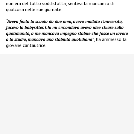
non era del tutto soddisfatta, sentiva la mancanza di
qualcosa nelle sue giornate:
“Avevo finito la scuola da due anni, avevo mollato l’università,
facevo la babysitter. Chi mi circondava aveva idee chiare sulla
quotidianità, a me mancava impegno stabile che fosse un lavoro
o lo studio, mancava una stabilità quotidiana”
, ha ammesso la
giovane cantautrice.