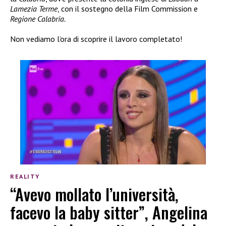
Lamezia Terme
, con il sostegno della Film Commission e
Regione Calabria.
Non vediamo l’ora di scoprire il lavoro completato!
REALITY
“Avevo mollato l’università,
facevo la baby sitter”, Angelina