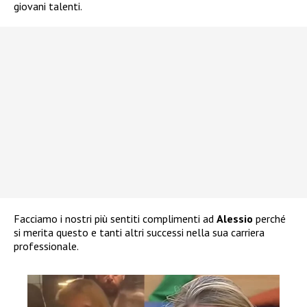
giovani talenti.
Facciamo i nostri più sentiti complimenti ad
Alessio
perché
si merita questo e tanti altri successi nella sua carriera
professionale.