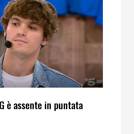
G è assente in puntata