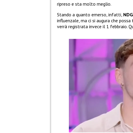
ripreso e sta molto meglio.
Stando a quanto emerso, infatti,
NDG
influenzale, ma ci si augura che possa
verrà registrata invece il 1 febbraio. Q