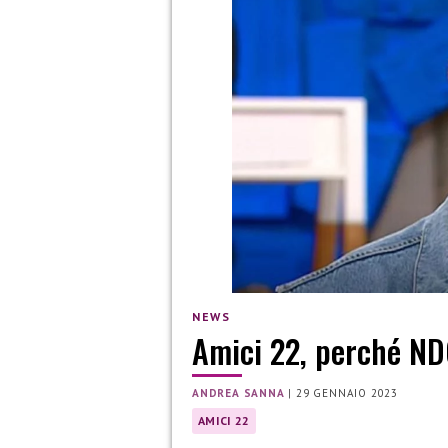
NEWS
Amici 22, perché ND
ANDREA SANNA
|
29 GENNAIO 2023
AMICI 22