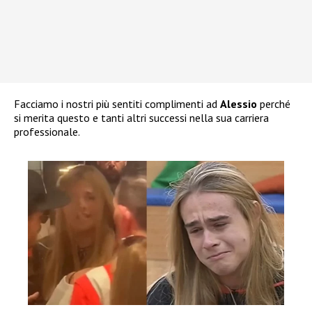
Facciamo i nostri più sentiti complimenti ad
Alessio
perché
si merita questo e tanti altri successi nella sua carriera
professionale.