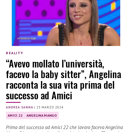
REALITY
“Avevo mollato l’università,
facevo la baby sitter”, Angelina
racconta la sua vita prima del
successo ad Amici
ANDREA SANNA
|
23 MARZO 2024
AMICI 22
ANGELINA MANGO
Prima del successo ad Amici 22 che lavoro faceva Angelina