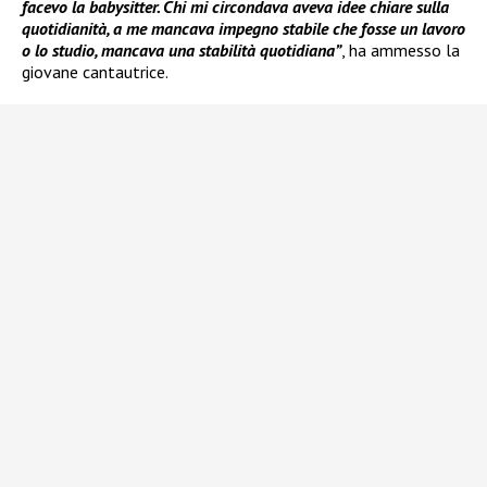
facevo la babysitter. Chi mi circondava aveva idee chiare sulla
quotidianità, a me mancava impegno stabile che fosse un lavoro
o lo studio, mancava una stabilità quotidiana”
, ha ammesso la
giovane cantautrice.