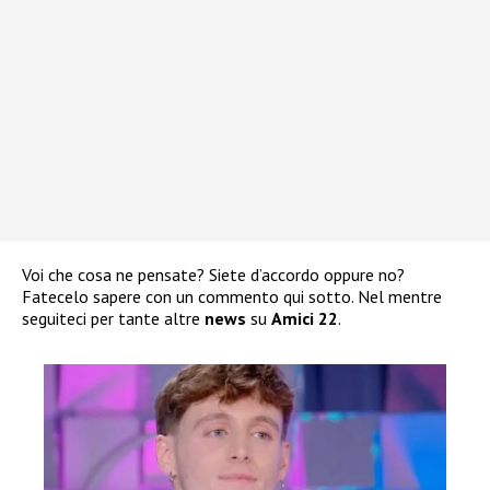
Voi che cosa ne pensate? Siete d’accordo oppure no?
Fatecelo sapere con un commento qui sotto. Nel mentre
seguiteci per tante altre
news
su
Amici 22
.