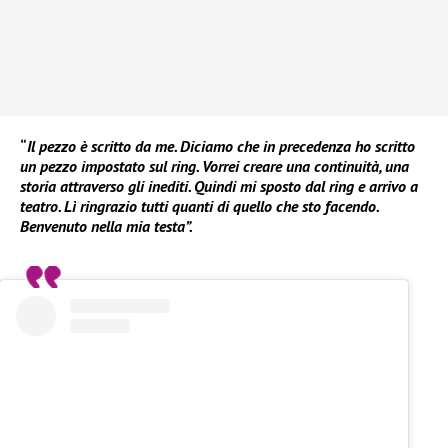
“
Il pezzo è scritto da me. Diciamo che in precedenza ho scritto
un pezzo impostato sul ring. Vorrei creare una continuità, una
storia attraverso gli inediti. Quindi mi sposto dal ring e arrivo a
teatro. Lì ringrazio tutti quanti di quello che sto facendo.
Benvenuto nella mia testa”.