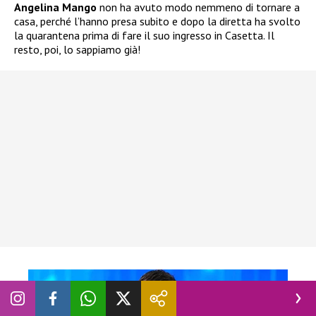
Angelina Mango
non ha avuto modo nemmeno di tornare a
casa, perché l’hanno presa subito e dopo la diretta ha svolto
la quarantena prima di fare il suo ingresso in Casetta. Il
resto, poi, lo sappiamo già!