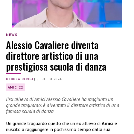
NEWS
Alessio Cavaliere diventa
direttore artistico di una
prestigiosa scuola di danza
DEBORA PARIGI
|
9 LUGLIO 2024
AMICI 22
L’ex allievo di Amici Alessio Cavaliere ha raggiunto un
grande traguardo: è diventato il direttore artistico di una
famosa scuola di danza
Un grande traguardo quello che un ex allievo di
Amici
è
riuscito a raggiungere in pochissimo tempo dalla sua