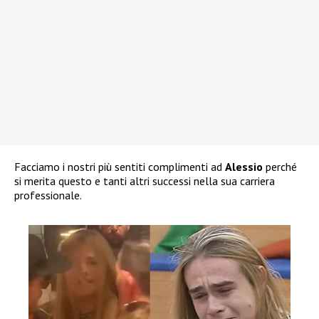
Facciamo i nostri più sentiti complimenti ad
Alessio
perché
si merita questo e tanti altri successi nella sua carriera
professionale.