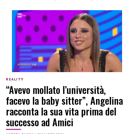
REALITY
“Avevo mollato l’università,
facevo la baby sitter”, Angelina
racconta la sua vita prima del
successo ad Amici