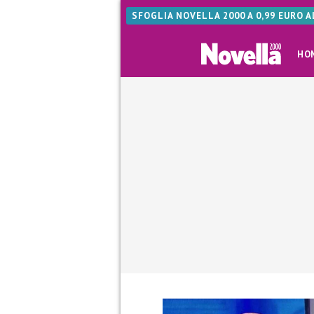
SFOGLIA NOVELLA 2000 A 0,99 EURO 
HO