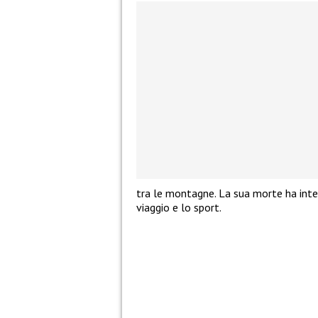
tra le montagne. La sua morte ha inter
viaggio e lo sport.