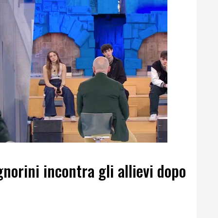
norini incontra gli allievi dopo