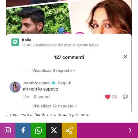
Il commento di Sarah Toscano sulla fake news