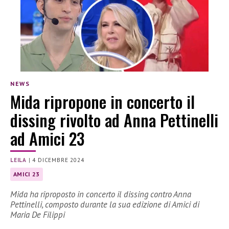
NEWS
Mida ripropone in concerto il
dissing rivolto ad Anna Pettinelli
ad Amici 23
LEILA
|
4 DICEMBRE 2024
AMICI 23
Mida ha riproposto in concerto il dissing contro Anna
Pettinelli, composto durante la sua edizione di Amici di
Maria De Filippi