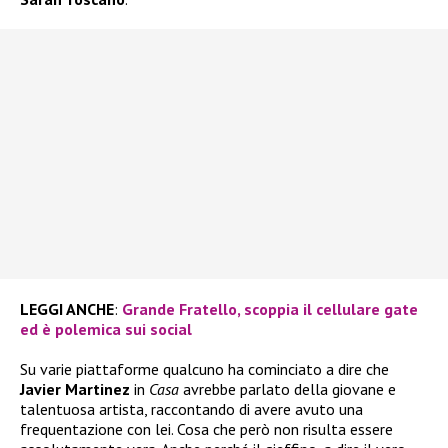
LEGGI ANCHE
:
Grande Fratello, scoppia il cellulare gate
ed è polemica sui social
Su varie piattaforme qualcuno ha cominciato a dire che
Javier Martinez
in
Casa
avrebbe parlato della giovane e
talentuosa artista, raccontando di avere avuto una
frequentazione con lei. Cosa che però non risulta essere