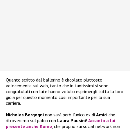
Quanto scritto dal ballerino è circolato piuttosto
velocemente sul web, tanto che in tantissimi si sono
congratulati con lui e hanno voluto esprimergli tutta la loro
gioia per questo momento così importante per la sua
carriera.
Nicholas Borgogni
non sarà però l’unico ex di
Amici
che
ritroveremo sul palco con
Laura Pausini
!
Accanto a lui
presente anche
Kumo
, che proprio sui social network non