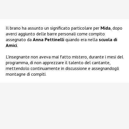
Il brano ha assunto un significato particolare per
Mida
, dopo
averci aggiunto delle barre personali come compito
assegnato da
Anna Pettinelli
quando era nella
scuola di
Amici
.
L’insegnante non aveva mai fatto mistero, durante i mesi del
programma, di non apprezzare il talento del cantante,
mettendolo continuamente in discussione e assegnandogli
montagne di compiti.