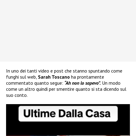
In uno dei tanti video e post che stanno spuntando come
funghi sul web,
Sarah Toscano
ha prontamente
commentato quanto segue:
“Ah non lo sapevo”.
Un modo
come un altro quindi per smentire quanto si sta dicendo sul
suo conto.