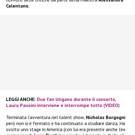
Celentano.
LEGGI ANCHE:
Due fan litigano durante il concerto,
Laura Pausini interviene e interrompe tutto (VIDEO)
Terminata l’avventura nel talent show,
Nicholas Borgogni
però non si è fermato e ha continuato a studiare danza. Ha
svolto uno stage in America (con lui era presente anche l’ex