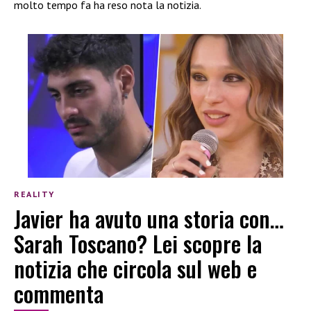
molto tempo fa ha reso nota la notizia.
REALITY
Javier ha avuto una storia con…
Sarah Toscano? Lei scopre la
notizia che circola sul web e
commenta