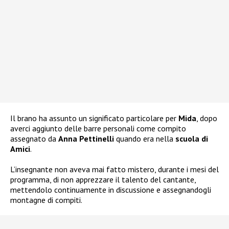
Il brano ha assunto un significato particolare per
Mida
, dopo
averci aggiunto delle barre personali come compito
assegnato da
Anna Pettinelli
quando era nella
scuola di
Amici
.
L’insegnante non aveva mai fatto mistero, durante i mesi del
programma, di non apprezzare il talento del cantante,
mettendolo continuamente in discussione e assegnandogli
montagne di compiti.