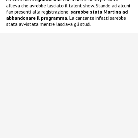
allieva che avrebbe lasciato il talent show. Stando ad alcuni
fan presenti alla registrazione,
sarebbe stata Martina ad
abbandonare il programma
. La cantante infatti sarebbe
stata avvistata mentre lasciava gli studi.