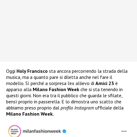
Oggi
Holy Francisco
sta ancora percorrendo la strada della
musica, ma a quanto pare si diletta anche nel fare il
modello. Sì perché a sorpresa l’ex allievo di
Amici 23
è
apparso alla
Milano Fashion Week
che si sta tenendo in
questi giorni. Non era tra il pubblico che guarda le sfilate,
bensì proprio in passerella. E lo dimostra uno scatto che
abbiamo preso proprio dal
profilo Instagram
ufficiale della
Milano Fashion Week.