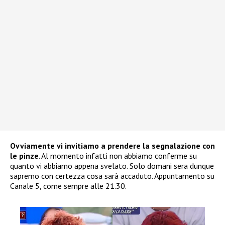
Ovviamente vi invitiamo a prendere la segnalazione con
le pinze
. Al momento infatti non abbiamo conferme su
quanto vi abbiamo appena svelato. Solo domani sera dunque
sapremo con certezza cosa sarà accaduto. Appuntamento su
Canale 5, come sempre alle 21.30.