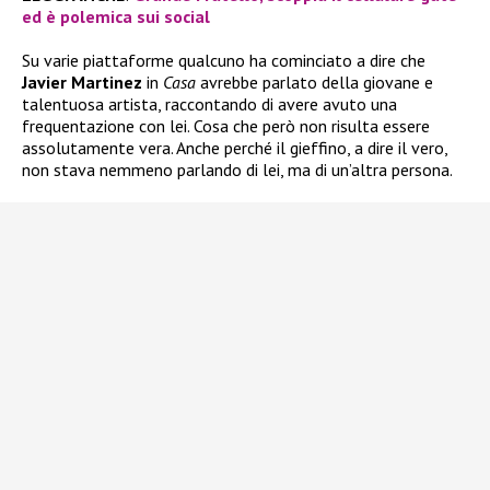
ed è polemica sui social
Su varie piattaforme qualcuno ha cominciato a dire che
Javier Martinez
in
Casa
avrebbe parlato della giovane e
talentuosa artista, raccontando di avere avuto una
frequentazione con lei. Cosa che però non risulta essere
assolutamente vera. Anche perché il gieffino, a dire il vero,
non stava nemmeno parlando di lei, ma di un’altra persona.