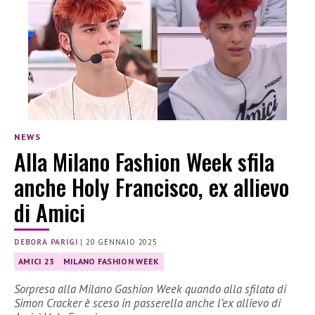
NEWS
Alla Milano Fashion Week sfila
anche Holy Francisco, ex allievo
di Amici
DEBORA PARIGI
|
20 GENNAIO 2025
AMICI 23
MILANO FASHION WEEK
Sorpresa alla Milano Gashion Week quando alla sfilata di
Simon Cracker è sceso in passerella anche l’ex allievo di