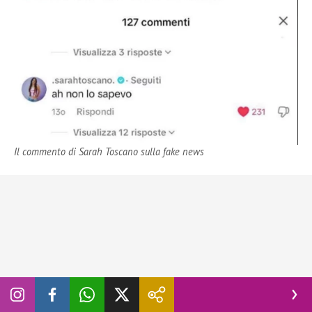
Il commento di Sarah Toscano sulla fake news