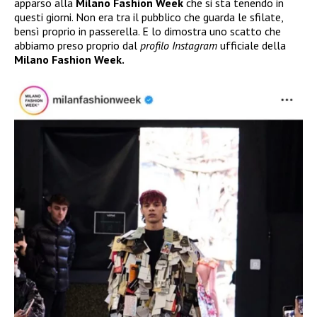
apparso alla
Milano Fashion Week
che si sta tenendo in
questi giorni. Non era tra il pubblico che guarda le sfilate,
bensì proprio in passerella. E lo dimostra uno scatto che
abbiamo preso proprio dal
profilo Instagram
ufficiale della
Milano Fashion Week.