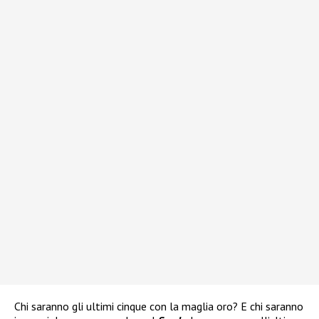
Chi saranno gli ultimi cinque con la maglia oro? E chi saranno