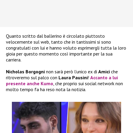
Quanto scritto dal ballerino è circolato piuttosto
velocemente sul web, tanto che in tantissimi si sono
congratulati con lui e hanno voluto esprimergli tutta la loro
gioia per questo momento così importante per la sua
carriera.
Nicholas Borgogni
non sarà però l’unico ex di
Amici
che
ritroveremo sul palco con
Laura Pausini
!
Accanto a lui
presente anche
Kumo
, che proprio sui social network non
molto tempo fa ha reso nota la notizia.