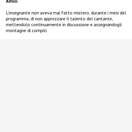
Amici
.
L’insegnante non aveva mai fatto mistero, durante i mesi del
programma, di non apprezzare il talento del cantante,
mettendolo continuamente in discussione e assegnandogli
montagne di compiti.