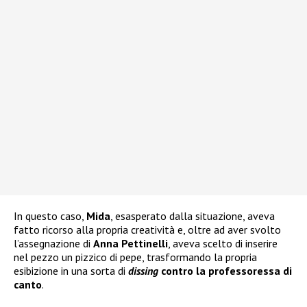
In questo caso,
Mida
, esasperato dalla situazione, aveva
fatto ricorso alla propria creatività e, oltre ad aver svolto
l’assegnazione di
Anna Pettinelli
, aveva scelto di inserire
nel pezzo un pizzico di pepe, trasformando la propria
esibizione in una sorta di
dissing
contro la professoressa di
canto
.