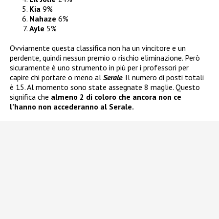
Kia
9%
Nahaze
6%
Ayle
5%
Ovviamente questa classifica non ha un vincitore e un
perdente, quindi nessun premio o rischio eliminazione. Però
sicuramente è uno strumento in più per i professori per
capire chi portare o meno al
Serale
. Il numero di posti totali
è 15. Al momento sono state assegnate 8 maglie. Questo
significa che
almeno 2 di coloro che ancora non ce
l’hanno non accederanno al Serale.