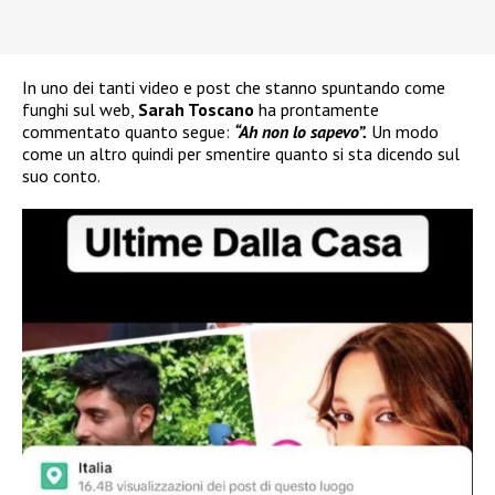
In uno dei tanti video e post che stanno spuntando come
funghi sul web,
Sarah Toscano
ha prontamente
commentato quanto segue:
“Ah non lo sapevo”.
Un modo
come un altro quindi per smentire quanto si sta dicendo sul
suo conto.