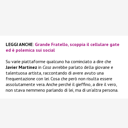
LEGGI ANCHE
:
Grande Fratello, scoppia il cellulare gate
ed è polemica sui social
Su varie piattaforme qualcuno ha cominciato a dire che
Javier Martinez
in
Casa
avrebbe parlato della giovane e
talentuosa artista, raccontando di avere avuto una
frequentazione con lei. Cosa che però non risulta essere
assolutamente vera. Anche perché il gieffino, a dire il vero,
non stava nemmeno parlando di lei, ma di un’altra persona.