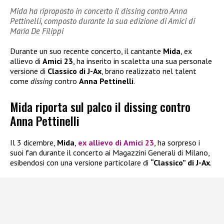
Mida ha riproposto in concerto il dissing contro Anna
Pettinelli, composto durante la sua edizione di Amici di
Maria De Filippi
Durante un suo recente concerto, il cantante
Mida
, ex
allievo di
Amici 23
, ha inserito in scaletta una sua personale
versione di
Classico di J-Ax
, brano realizzato nel talent
come
dissing
contro
Anna Pettinelli
.
Mida riporta sul palco il dissing contro
Anna Pettinelli
Il 3 dicembre,
Mida
,
ex allievo di
Amici 23
, ha sorpreso i
suoi fan durante il concerto ai Magazzini Generali di Milano,
esibendosi con una versione particolare di
“Classico” di J-Ax
.