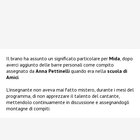
Il brano ha assunto un significato particolare per
Mida
, dopo
averci aggiunto delle barre personali come compito
assegnato da
Anna Pettinelli
quando era nella
scuola di
Amici
.
L’insegnante non aveva mai fatto mistero, durante i mesi del
programma, di non apprezzare il talento del cantante,
mettendolo continuamente in discussione e assegnandogli
montagne di compiti.