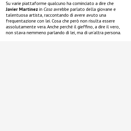
Su varie piattaforme qualcuno ha cominciato a dire che
Javier Martinez
in
Casa
avrebbe parlato della giovane e
talentuosa artista, raccontando di avere avuto una
frequentazione con lei. Cosa che però non risulta essere
assolutamente vera. Anche perché il gieffino, a dire il vero,
non stava nemmeno parlando di lei, ma di un’altra persona.