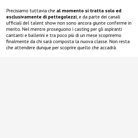
Precisiamo tuttavia che
al momento si tratta solo ed
esclusivamente di pettegolezzi
, e da parte dei canali
ufficiali del talent show non sono ancora giunte conferme in
merito. Nel mentre proseguono i casting per gli aspiranti
cantanti e ballerini e tra poco più di un mese scopriremo
finalmente da chi sarà composta la nuova classe. Non resta
che attendere dunque per scoprire quello che accadrà.