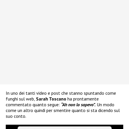
In uno dei tanti video e post che stanno spuntando come
funghi sul web,
Sarah Toscano
ha prontamente
commentato quanto segue:
“Ah non lo sapevo”.
Un modo
come un altro quindi per smentire quanto si sta dicendo sul
suo conto.