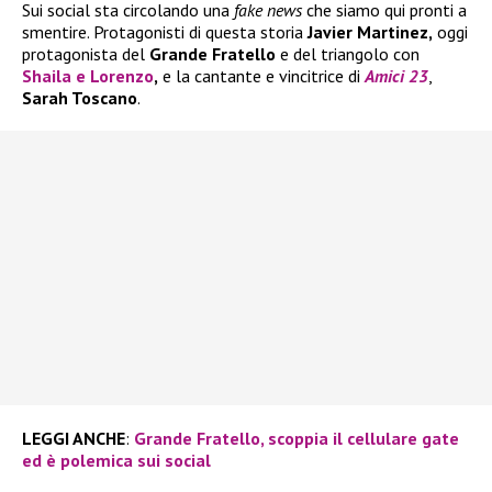
Sui social sta circolando una
fake news
che siamo qui pronti a
smentire. Protagonisti di questa storia
Javier Martinez,
oggi
protagonista del
Grande Fratello
e del triangolo con
Shaila
e
Lorenzo
,
e la cantante e vincitrice di
Amici 23
,
Sarah Toscano
.
LEGGI ANCHE
:
Grande Fratello, scoppia il cellulare gate
ed è polemica sui social