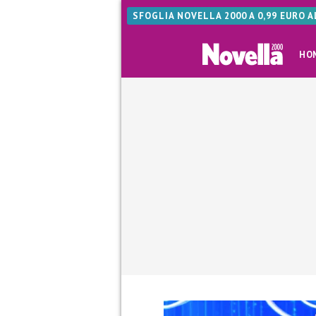
SFOGLIA NOVELLA 2000 A 0,99 EURO 
HO