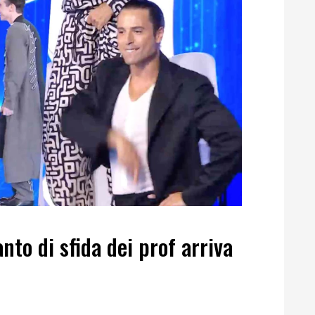
nto di sfida dei prof arriva