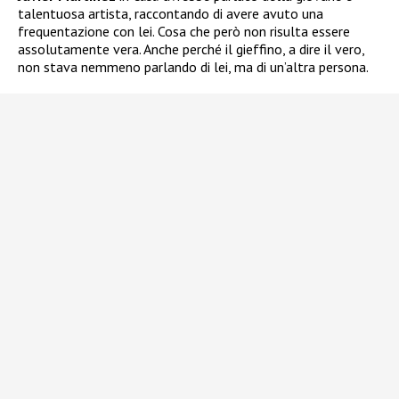
talentuosa artista, raccontando di avere avuto una
frequentazione con lei. Cosa che però non risulta essere
assolutamente vera. Anche perché il gieffino, a dire il vero,
non stava nemmeno parlando di lei, ma di un’altra persona.