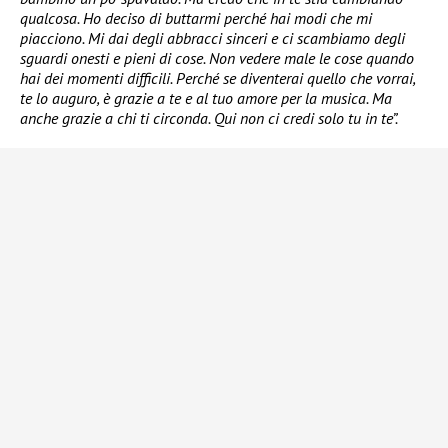
qualcosa. Ho deciso di buttarmi perché hai modi che mi
piacciono. Mi dai degli abbracci sinceri e ci scambiamo degli
sguardi onesti e pieni di cose. Non vedere male le cose quando
hai dei momenti difficili. Perché se diventerai quello che vorrai,
te lo auguro, è grazie a te e al tuo amore per la musica. Ma
anche grazie a chi ti circonda. Qui non ci credi solo tu in te”.