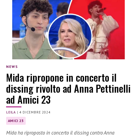
NEWS
Mida ripropone in concerto il
dissing rivolto ad Anna Pettinelli
ad Amici 23
LEILA
|
4 DICEMBRE 2024
AMICI 23
Mida ha riproposto in concerto il dissing contro Anna