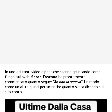
In uno dei tanti video e post che stanno spuntando come
funghi sul web,
Sarah Toscano
ha prontamente
commentato quanto segue:
“Ah non lo sapevo”.
Un modo
come un altro quindi per smentire quanto si sta dicendo sul
suo conto.