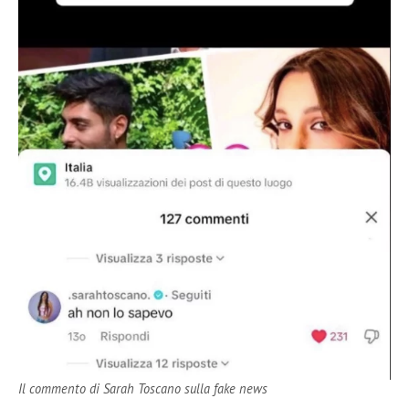
Il commento di Sarah Toscano sulla fake news