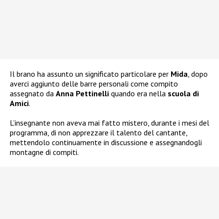
Il brano ha assunto un significato particolare per
Mida
, dopo
averci aggiunto delle barre personali come compito
assegnato da
Anna Pettinelli
quando era nella
scuola di
Amici
.
L’insegnante non aveva mai fatto mistero, durante i mesi del
programma, di non apprezzare il talento del cantante,
mettendolo continuamente in discussione e assegnandogli
montagne di compiti.