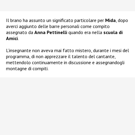
Il brano ha assunto un significato particolare per
Mida
, dopo
averci aggiunto delle barre personali come compito
assegnato da
Anna Pettinelli
quando era nella
scuola di
Amici
.
L’insegnante non aveva mai fatto mistero, durante i mesi del
programma, di non apprezzare il talento del cantante,
mettendolo continuamente in discussione e assegnandogli
montagne di compiti.