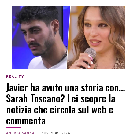
REALITY
Javier ha avuto una storia con…
Sarah Toscano? Lei scopre la
notizia che circola sul web e
commenta
ANDREA SANNA
|
3 NOVEMBRE 2024