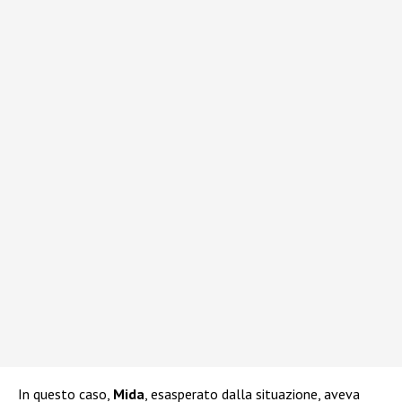
In questo caso,
Mida
, esasperato dalla situazione, aveva