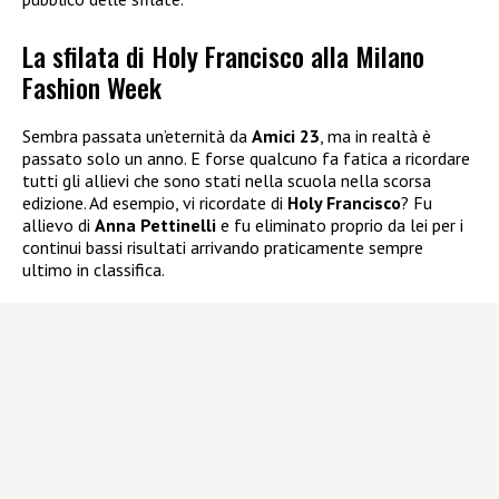
La sfilata di Holy Francisco alla Milano
Fashion Week
Sembra passata un’eternità da
Amici 23
, ma in realtà è
passato solo un anno. E forse qualcuno fa fatica a ricordare
tutti gli allievi che sono stati nella scuola nella scorsa
edizione. Ad esempio, vi ricordate di
Holy Francisco
? Fu
allievo di
Anna Pettinelli
e fu eliminato proprio da lei per i
continui bassi risultati arrivando praticamente sempre
ultimo in classifica.