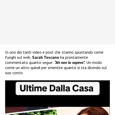
In uno dei tanti video e post che stanno spuntando come
funghi sul web,
Sarah Toscano
ha prontamente
commentato quanto segue:
“Ah non lo sapevo”.
Un modo
come un altro quindi per smentire quanto si sta dicendo sul
suo conto.