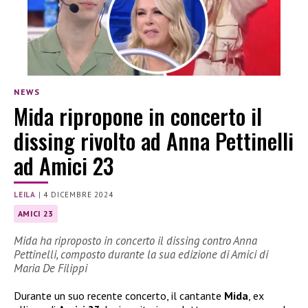
NEWS
Mida ripropone in concerto il
dissing rivolto ad Anna Pettinelli
ad Amici 23
LEILA
|
4 DICEMBRE 2024
AMICI 23
Mida ha riproposto in concerto il dissing contro Anna
Pettinelli, composto durante la sua edizione di Amici di
Maria De Filippi
Durante un suo recente concerto, il cantante
Mida
, ex