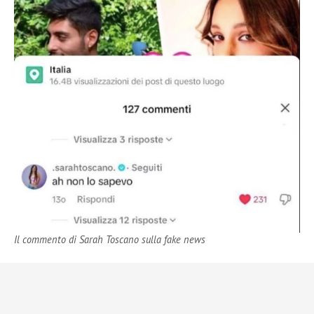
Il commento di Sarah Toscano sulla fake news