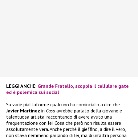
LEGGI ANCHE
:
Grande Fratello, scoppia il cellulare gate
ed è polemica sui social
Su varie piattaforme qualcuno ha cominciato a dire che
Javier Martinez
in
Casa
avrebbe parlato della giovane e
talentuosa artista, raccontando di avere avuto una
frequentazione con lei. Cosa che però non risulta essere
assolutamente vera. Anche perché il gieffino, a dire il vero,
non stava nemmeno parlando di lei, ma di un’altra persona.