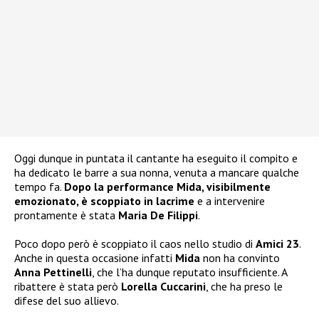
Oggi dunque in puntata il cantante ha eseguito il compito e
ha dedicato le barre a sua nonna, venuta a mancare qualche
tempo fa.
Dopo la performance Mida, visibilmente
emozionato, è scoppiato in lacrime
e a intervenire
prontamente è stata
Maria De Filippi
.
Poco dopo però è scoppiato il caos nello studio di
Amici 23
.
Anche in questa occasione infatti
Mida
non ha convinto
Anna Pettinelli
, che l’ha dunque reputato insufficiente. A
ribattere è stata però
Lorella Cuccarini
, che ha preso le
difese del suo allievo.