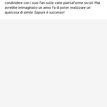
condividere con i suoi fan sulle varie piattaforme
social
. Mai
avrebbe immaginato un anno fa di poter realizzare un
qualcosa di simile. Eppure è successo!