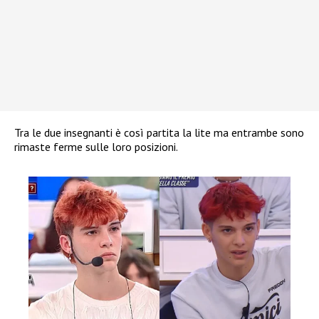
Tra le due insegnanti è così partita la lite ma entrambe sono
rimaste ferme sulle loro posizioni.