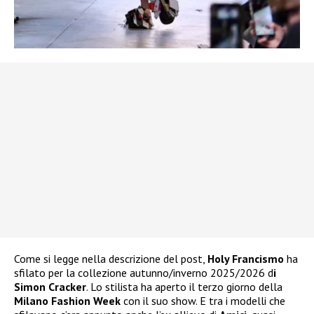
Come si legge nella descrizione del post,
Holy Francismo
ha
sfilato per la collezione autunno/inverno 2025/2026 d
i
Simon Cracker
. Lo stilista ha aperto il terzo giorno della
Milano Fashion Week
con il suo show. E tra i modelli che