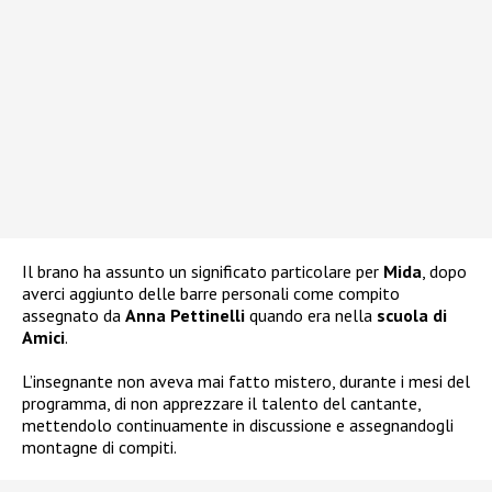
Il brano ha assunto un significato particolare per
Mida
, dopo
averci aggiunto delle barre personali come compito
assegnato da
Anna Pettinelli
quando era nella
scuola di
Amici
.
L’insegnante non aveva mai fatto mistero, durante i mesi del
programma, di non apprezzare il talento del cantante,
mettendolo continuamente in discussione e assegnandogli
montagne di compiti.