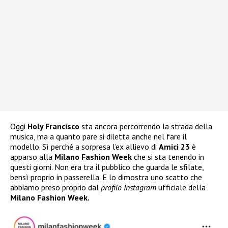
Oggi
Holy Francisco
sta ancora percorrendo la strada della
musica, ma a quanto pare si diletta anche nel fare il
modello. Sì perché a sorpresa l’ex allievo di
Amici 23
è
apparso alla
Milano Fashion Week
che si sta tenendo in
questi giorni. Non era tra il pubblico che guarda le sfilate,
bensì proprio in passerella. E lo dimostra uno scatto che
abbiamo preso proprio dal
profilo Instagram
ufficiale della
Milano Fashion Week.