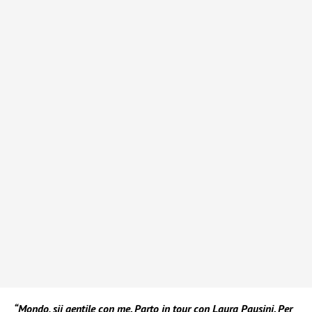
“Mondo, sii gentile con me. Parto in tour con Laura Pausini. Per