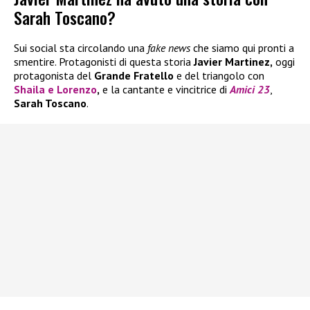
Sarah Toscano?
Sui social sta circolando una
fake news
che siamo qui pronti a
smentire. Protagonisti di questa storia
Javier Martinez,
oggi
protagonista del
Grande Fratello
e del triangolo con
Shaila
e
Lorenzo
,
e la cantante e vincitrice di
Amici 23
,
Sarah Toscano
.