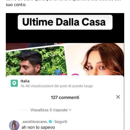
suo conto.