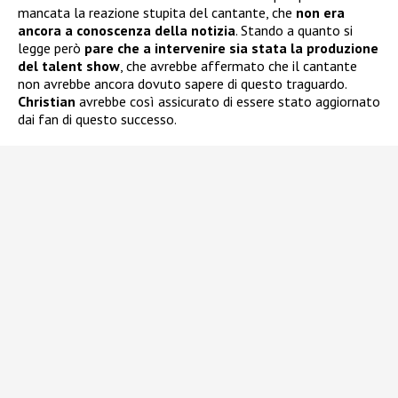
mancata la reazione stupita del cantante, che
non era
ancora a conoscenza della notizia
. Stando a quanto si
legge però
pare che a intervenire sia stata la produzione
del talent show
, che avrebbe affermato che il cantante
non avrebbe ancora dovuto sapere di questo traguardo.
Christian
avrebbe così assicurato di essere stato aggiornato
dai fan di questo successo.