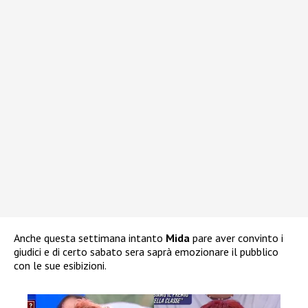
Anche questa settimana intanto
Mida
pare aver convinto i
giudici e di certo sabato sera saprà emozionare il pubblico
con le sue esibizioni.