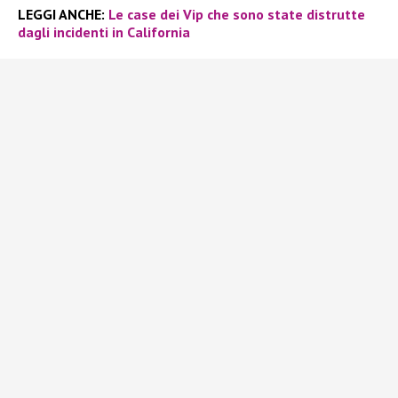
LEGGI ANCHE:
Le case dei Vip che sono state distrutte
dagli incidenti in California