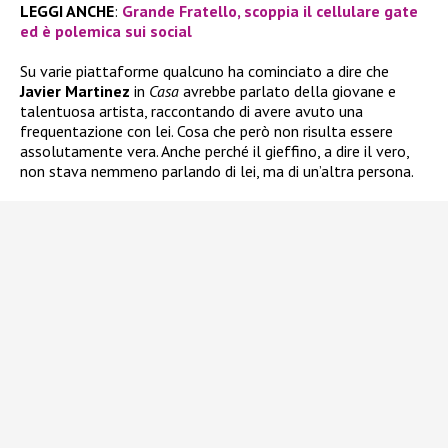
LEGGI ANCHE
:
Grande Fratello, scoppia il cellulare gate
ed è polemica sui social
Su varie piattaforme qualcuno ha cominciato a dire che
Javier Martinez
in
Casa
avrebbe parlato della giovane e
talentuosa artista, raccontando di avere avuto una
frequentazione con lei. Cosa che però non risulta essere
assolutamente vera. Anche perché il gieffino, a dire il vero,
non stava nemmeno parlando di lei, ma di un’altra persona.