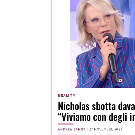
REALITY
Nicholas sbotta dava
“Viviamo con degli in
ANDREA SANNA
|
27 NOVEMBRE 2023