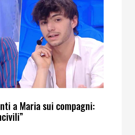
nti a Maria sui compagni:
civili”