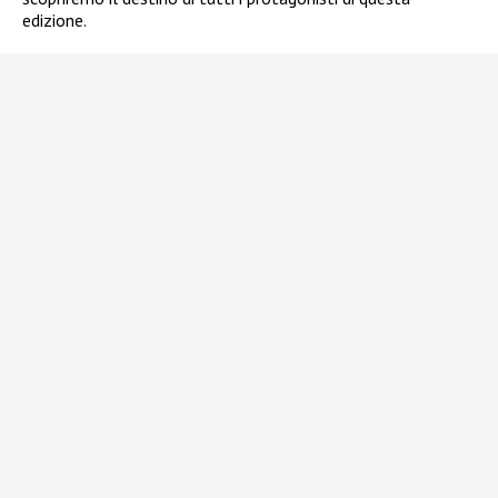
edizione.