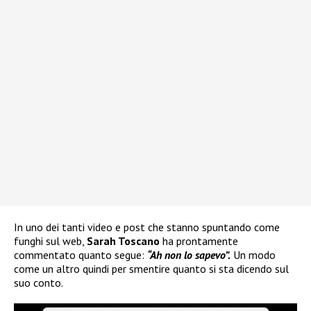
In uno dei tanti video e post che stanno spuntando come
funghi sul web,
Sarah Toscano
ha prontamente
commentato quanto segue:
“Ah non lo sapevo”.
Un modo
come un altro quindi per smentire quanto si sta dicendo sul
suo conto.