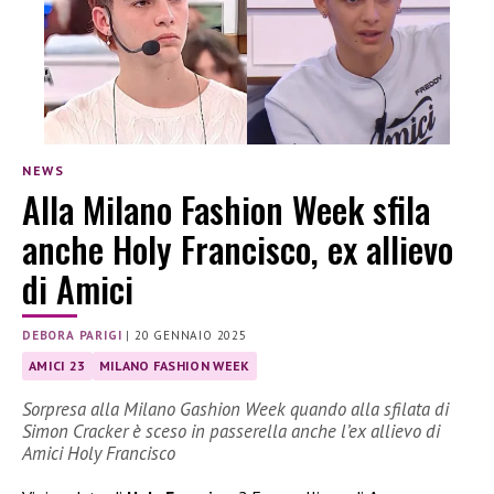
NEWS
Alla Milano Fashion Week sfila
anche Holy Francisco, ex allievo
di Amici
DEBORA PARIGI
|
20 GENNAIO 2025
AMICI 23
MILANO FASHION WEEK
Sorpresa alla Milano Gashion Week quando alla sfilata di
Simon Cracker è sceso in passerella anche l’ex allievo di
Amici Holy Francisco