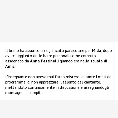
Il brano ha assunto un significato particolare per
Mida
, dopo
averci aggiunto delle barre personali come compito
assegnato da
Anna Pettinelli
quando era nella
scuola di
Amici
.
L’insegnante non aveva mai fatto mistero, durante i mesi del
programma, di non apprezzare il talento del cantante,
mettendolo continuamente in discussione e assegnandogli
montagne di compiti.