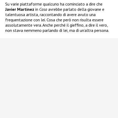
Su varie piattaforme qualcuno ha cominciato a dire che
Javier Martinez
in
Casa
avrebbe parlato della giovane e
talentuosa artista, raccontando di avere avuto una
frequentazione con lei. Cosa che però non risulta essere
assolutamente vera. Anche perché il gieffino, a dire il vero,
non stava nemmeno parlando di lei, ma di un’altra persona.