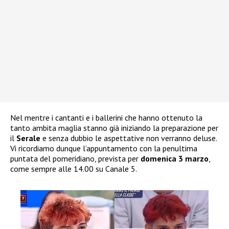
Nel mentre i cantanti e i ballerini che hanno ottenuto la
tanto ambita maglia stanno già iniziando la preparazione per
il
Serale
e senza dubbio le aspettative non verranno deluse.
Vi ricordiamo dunque l’appuntamento con la penultima
puntata del pomeridiano, prevista per
domenica 3 marzo
,
come sempre alle 14.00 su Canale 5.