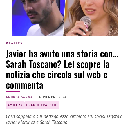
REALITY
Javier ha avuto una storia con…
Sarah Toscano? Lei scopre la
notizia che circola sul web e
commenta
ANDREA SANNA
|
3 NOVEMBRE 2024
AMICI 23
GRANDE FRATELLO
Cosa sappiamo sul pettegolezzo circolato sui social legato a
Javier Martinez e Sarah Toscano