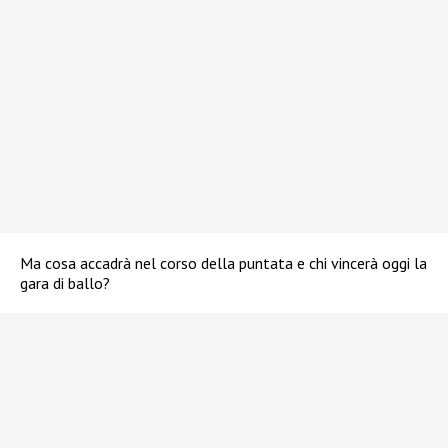
Ma cosa accadrà nel corso della puntata e chi vincerà oggi la
gara di ballo?