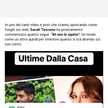
In uno dei tanti video e post che stanno spuntando come
funghi sul web,
Sarah Toscano
ha prontamente
commentato quanto segue:
“Ah non lo sapevo”.
Un modo
come un altro quindi per smentire quanto si sta dicendo sul
suo conto.