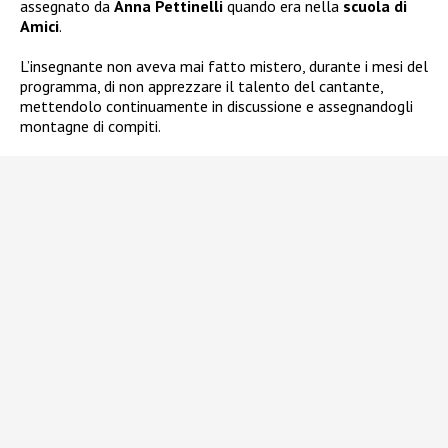
assegnato da
Anna Pettinelli
quando era nella
scuola di
Amici
.
L’insegnante non aveva mai fatto mistero, durante i mesi del
programma, di non apprezzare il talento del cantante,
mettendolo continuamente in discussione e assegnandogli
montagne di compiti.