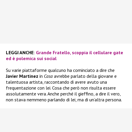
LEGGI ANCHE
:
Grande Fratello, scoppia il cellulare gate
ed è polemica sui social
Su varie piattaforme qualcuno ha cominciato a dire che
Javier Martinez
in
Casa
avrebbe parlato della giovane e
talentuosa artista, raccontando di avere avuto una
frequentazione con lei. Cosa che però non risulta essere
assolutamente vera. Anche perché il gieffino, a dire il vero,
non stava nemmeno parlando di lei, ma di un’altra persona.