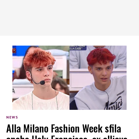
NEWS
Alla Milano Fashion Week sfila