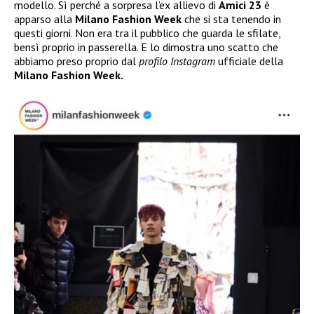
modello. Sì perché a sorpresa l’ex allievo di
Amici 23
è
apparso alla
Milano Fashion Week
che si sta tenendo in
questi giorni. Non era tra il pubblico che guarda le sfilate,
bensì proprio in passerella. E lo dimostra uno scatto che
abbiamo preso proprio dal
profilo Instagram
ufficiale della
Milano Fashion Week.