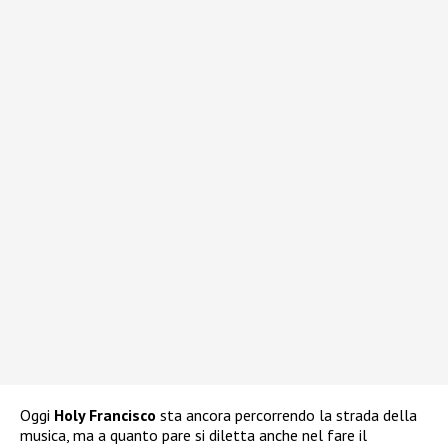
Oggi
Holy Francisco
sta ancora percorrendo la strada della
musica, ma a quanto pare si diletta anche nel fare il