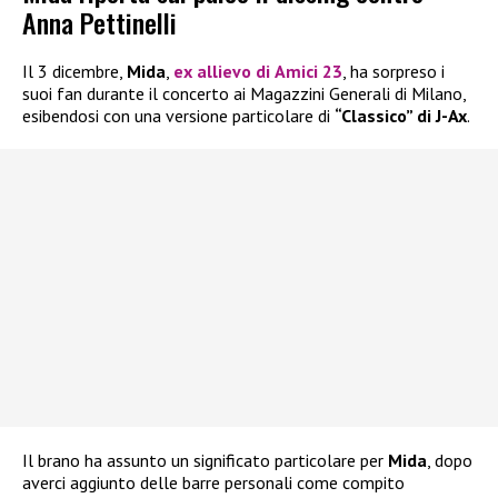
Anna Pettinelli
Il 3 dicembre,
Mida
,
ex allievo di
Amici 23
, ha sorpreso i
suoi fan durante il concerto ai Magazzini Generali di Milano,
esibendosi con una versione particolare di
“Classico” di J-Ax
.
Il brano ha assunto un significato particolare per
Mida
, dopo
averci aggiunto delle barre personali come compito