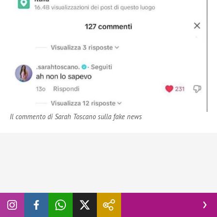
Il commento di Sarah Toscano sulla fake news