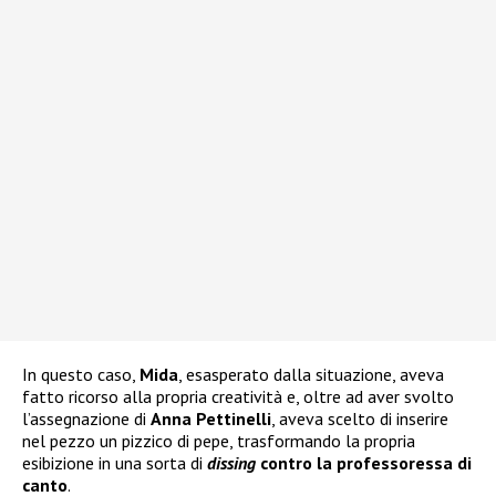
In questo caso,
Mida
, esasperato dalla situazione, aveva
fatto ricorso alla propria creatività e, oltre ad aver svolto
l’assegnazione di
Anna Pettinelli
, aveva scelto di inserire
nel pezzo un pizzico di pepe, trasformando la propria
esibizione in una sorta di
dissing
contro la professoressa di
canto
.