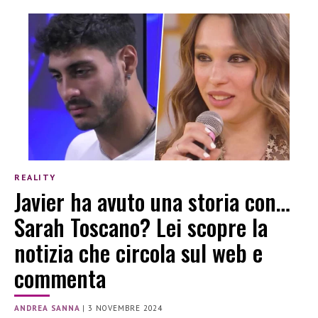
REALITY
Javier ha avuto una storia con…
Sarah Toscano? Lei scopre la
notizia che circola sul web e
commenta
ANDREA SANNA
|
3 NOVEMBRE 2024