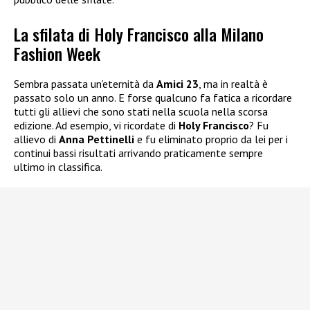
La sfilata di Holy Francisco alla Milano
Fashion Week
Sembra passata un’eternità da
Amici 23
, ma in realtà è
passato solo un anno. E forse qualcuno fa fatica a ricordare
tutti gli allievi che sono stati nella scuola nella scorsa
edizione. Ad esempio, vi ricordate di
Holy Francisco
? Fu
allievo di
Anna Pettinelli
e fu eliminato proprio da lei per i
continui bassi risultati arrivando praticamente sempre
ultimo in classifica.