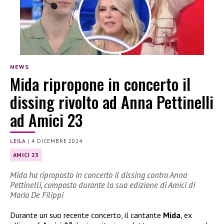
NEWS
Mida ripropone in concerto il
dissing rivolto ad Anna Pettinelli
ad Amici 23
LEILA
|
4 DICEMBRE 2024
AMICI 23
Mida ha riproposto in concerto il dissing contro Anna
Pettinelli, composto durante la sua edizione di Amici di
Maria De Filippi
Durante un suo recente concerto, il cantante
Mida
, ex