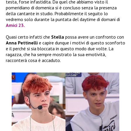
testa, forse infastidita. Da quel che abbiamo visto il
pomeridiano di domenica si è concluso senza la presenza
della cantante in studio. Probabilmente il seguito lo
vedremo solo durante la puntata del daytime di domani di
Amici 23.
Quasi certo infatti che
Stella
possa avere un confronto con
Anna Pettinelli
e capire dunque i motivi di questo sconforto
e il perché si sia bloccata in questo modo due volte. La
ragazza, che ha sempre mostrato la sua emotività,
racconterà cosa è accaduto.