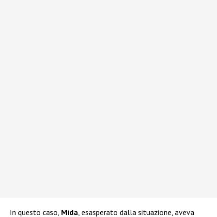
In questo caso,
Mida
, esasperato dalla situazione, aveva