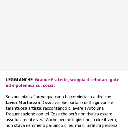
LEGGI ANCHE
:
Grande Fratello, scoppia il cellulare gate
ed è polemica sui social
Su varie piattaforme qualcuno ha cominciato a dire che
Javier Martinez
in
Casa
avrebbe parlato della giovane e
talentuosa artista, raccontando di avere avuto una
frequentazione con lei. Cosa che però non risulta essere
assolutamente vera. Anche perché il gieffino, a dire il vero,
non stava nemmeno parlando di lei, ma di un’altra persona.