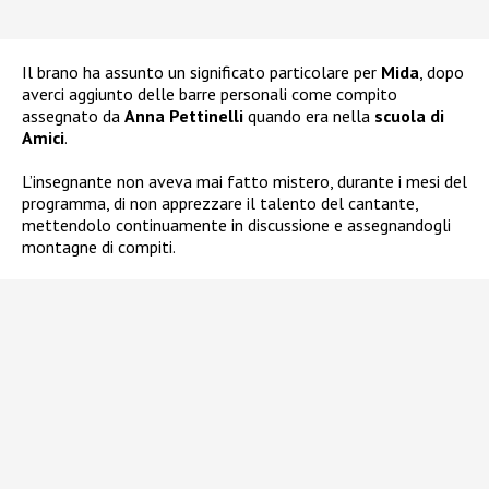
Il brano ha assunto un significato particolare per
Mida
, dopo
averci aggiunto delle barre personali come compito
assegnato da
Anna Pettinelli
quando era nella
scuola di
Amici
.
L’insegnante non aveva mai fatto mistero, durante i mesi del
programma, di non apprezzare il talento del cantante,
mettendolo continuamente in discussione e assegnandogli
montagne di compiti.