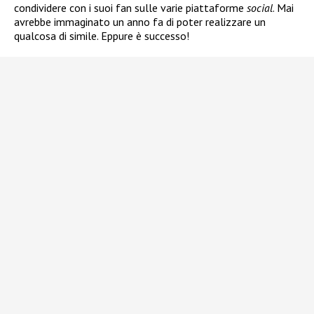
condividere con i suoi fan sulle varie piattaforme
social
. Mai
avrebbe immaginato un anno fa di poter realizzare un
qualcosa di simile. Eppure è successo!