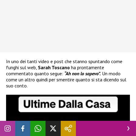
In uno dei tanti video e post che stanno spuntando come
funghi sul web,
Sarah Toscano
ha prontamente
commentato quanto segue:
“Ah non lo sapevo”.
Un modo
come un altro quindi per smentire quanto si sta dicendo sul
suo conto.