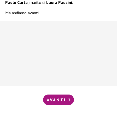
Paolo Carta
, marito di
Laura Pausini
.
Ma andiamo avanti.
AVANTI