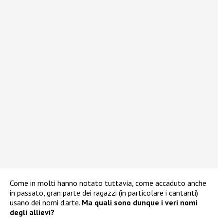
Come in molti hanno notato tuttavia, come accaduto anche
in passato, gran parte dei ragazzi (in particolare i cantanti)
usano dei nomi d’arte.
Ma quali sono dunque i veri nomi
degli allievi?