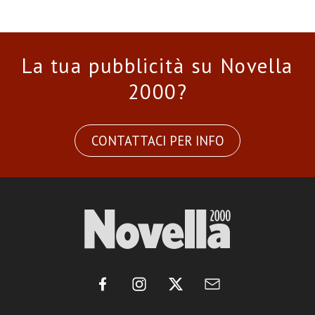
La tua pubblicità su Novella
2000?
CONTATTACI PER INFO